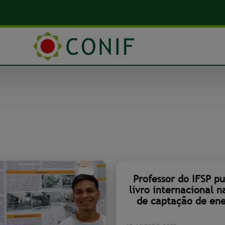
Professor do IFSP pu
livro internacional n
de captação de ene