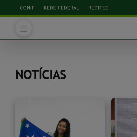
CONIF
REDE FEDERAL
REDITEC
NOTÍCIAS