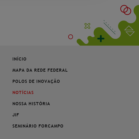
INÍCIO
MAPA DA REDE FEDERAL
POLOS DE INOVAÇÃO
NOTÍCIAS
NOSSA HISTÓRIA
JIF
SEMINÁRIO FORCAMPO