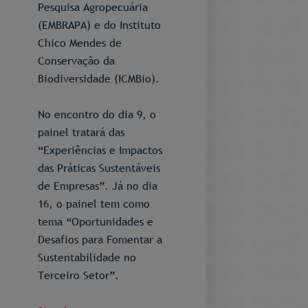
Pesquisa Agropecuária
(EMBRAPA) e do Instituto
Chico Mendes de
Conservação da
Biodiversidade (ICMBio).
No encontro do dia 9, o
painel tratará das
“Experiências e Impactos
das Práticas Sustentáveis
de Empresas”. Já no dia
16, o painel tem como
tema “Oportunidades e
Desafios para Fomentar a
Sustentabilidade no
Terceiro Setor”.