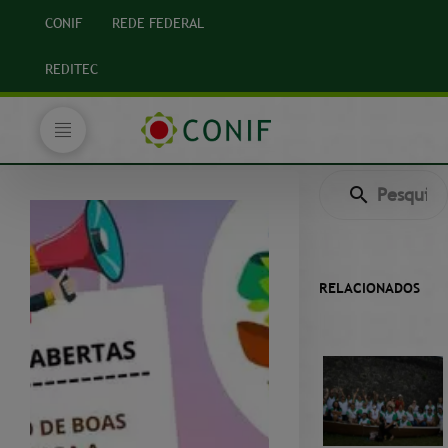
CONIF
REDE FEDERAL
REDITEC
RELACIONADOS