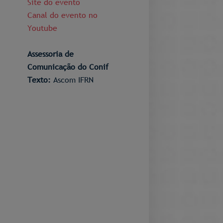
Site do evento
Canal do evento no
Youtube
Assessoria de
Comunicação do Conif
Texto:
Ascom IFRN