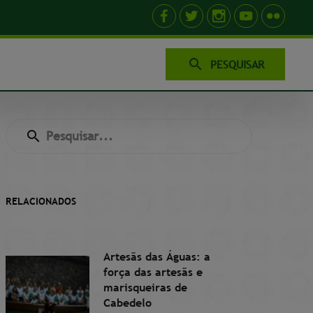
PESQUISAR
RELACIONADOS
Artesãs das Águas: a
força das artesãs e
marisqueiras de
Cabedelo