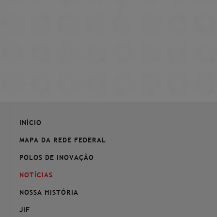
INÍCIO
MAPA DA REDE FEDERAL
POLOS DE INOVAÇÃO
NOTÍCIAS
NOSSA HISTÓRIA
JIF