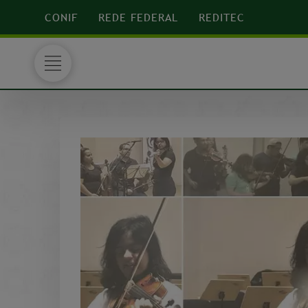
CONIF
REDE FEDERAL
REDITEC