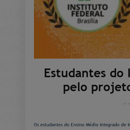
Estudantes do 
pelo projet
10 
Os estudantes do Ensino Médio Integrado de I