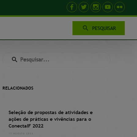
PESQUISAR
RELACIONADOS
Seleção de propostas de atividades e
ações de práticas e vivências para o
ConectaIF 2022
17 AGOSTO 2022