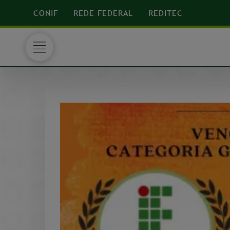
CONIF
REDE FEDERAL
REDITEC