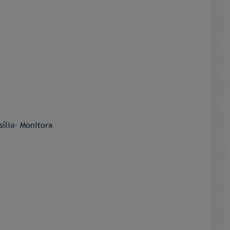
ília- Monitora