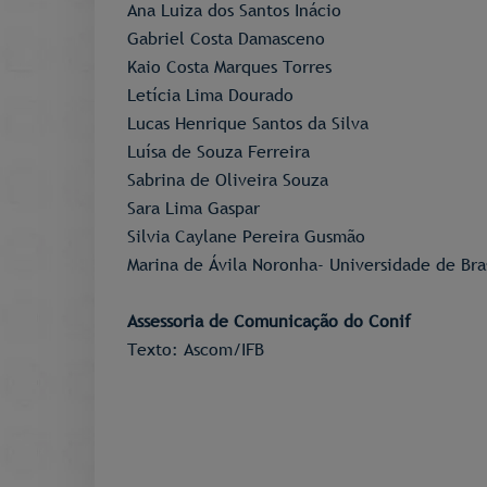
Ana Luiza dos Santos Inácio
Gabriel Costa Damasceno
Kaio Costa Marques Torres
Letícia Lima Dourado
Lucas Henrique Santos da Silva
Luísa de Souza Ferreira
Sabrina de Oliveira Souza
Sara Lima Gaspar
Silvia Caylane Pereira Gusmão
Marina de Ávila Noronha- Universidade de Bras
Assessoria de Comunicação do Conif
Texto: Ascom/IFB