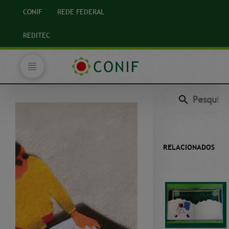
CONIF
REDE FEDERAL
REDITEC
RELACIONADOS