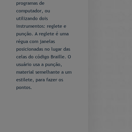
programas de
computador, ou
utilizando dois
instrumentos: reglete e
punção. A reglete é uma
régua com janelas
posicionadas no lugar das
celas do código Braille. O
usuário usa a punção,
material semelhante a um
estilete, para fazer os
pontos.