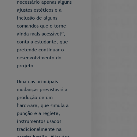
necessário apenas alguns
ajustes estéticos e a
inclusão de alguns
comandos que o torne
ainda mais acessível”,
conta a estudante, que
pretende continuar o
desenvolvimento do
projeto.
Uma das principais
mudanças previstas é a
produção de um
hardware, que simula a
punção e a reglete,
instrumentos usados
tradicionalmente na