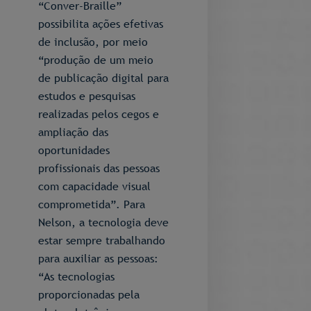
“Conver-Braille”
possibilita ações efetivas
de inclusão, por meio
“produção de um meio
de publicação digital para
estudos e pesquisas
realizadas pelos cegos e
ampliação das
oportunidades
profissionais das pessoas
com capacidade visual
comprometida”. Para
Nelson, a tecnologia deve
estar sempre trabalhando
para auxiliar as pessoas:
“As tecnologias
proporcionadas pela