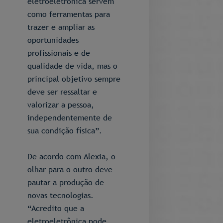
eletroeletrônica servem
como ferramentas para
trazer e ampliar as
oportunidades
profissionais e de
qualidade de vida, mas o
principal objetivo sempre
deve ser ressaltar e
valorizar a pessoa,
independentemente de
sua condição física”.
De acordo com Alexia, o
olhar para o outro deve
pautar a produção de
novas tecnologias.
“Acredito que a
eletroeletrônica pode