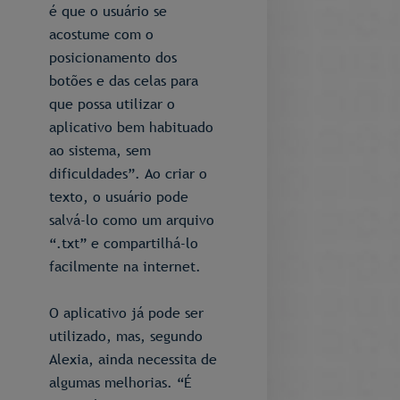
é que o usuário se
acostume com o
posicionamento dos
botões e das celas para
que possa utilizar o
aplicativo bem habituado
ao sistema, sem
dificuldades”. Ao criar o
texto, o usuário pode
salvá-lo como um arquivo
“.txt” e compartilhá-lo
facilmente na internet.
O aplicativo já pode ser
utilizado, mas, segundo
Alexia, ainda necessita de
algumas melhorias. “É