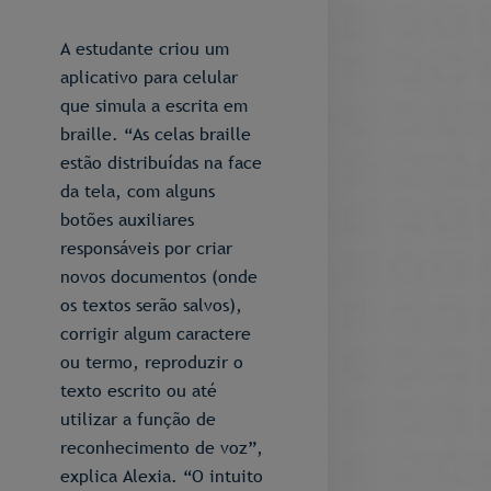
A estudante criou um
aplicativo para celular
que simula a escrita em
braille. “As celas braille
estão distribuídas na face
da tela, com alguns
botões auxiliares
responsáveis por criar
novos documentos (onde
os textos serão salvos),
corrigir algum caractere
ou termo, reproduzir o
texto escrito ou até
utilizar a função de
reconhecimento de voz”,
explica Alexia. “O intuito