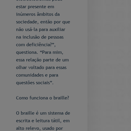
estar presente em
inúmeros âmbitos da
sociedade, então por que
não usá-la para auxiliar
na inclusão de pessoas
com deficiência?”,
questiona. “Para mim,
essa relação parte de um
olhar voltado para essas
comunidades e para
questões sociais”.
Como funciona o braille?
O braille é um sistema de
escrita e leitura tátil, em
alto relevo, usado por