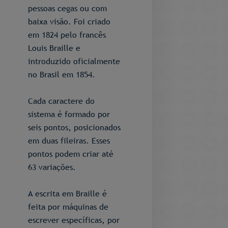
pessoas cegas ou com
baixa visão. Foi criado
em 1824 pelo francês
Louis Braille e
introduzido oficialmente
no Brasil em 1854.
Cada caractere do
sistema é formado por
seis pontos, posicionados
em duas fileiras. Esses
pontos podem criar até
63 variações.
A escrita em Braille é
feita por máquinas de
escrever específicas, por