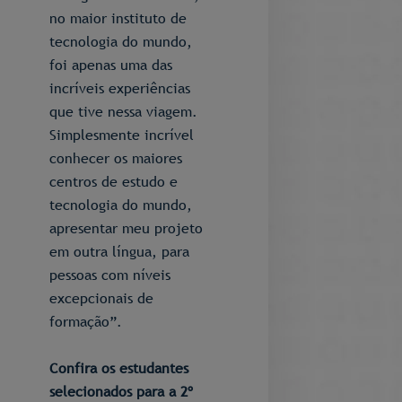
no maior instituto de
tecnologia do mundo,
foi apenas uma das
incríveis experiências
que tive nessa viagem.
Simplesmente incrível
conhecer os maiores
centros de estudo e
tecnologia do mundo,
apresentar meu projeto
em outra língua, para
pessoas com níveis
excepcionais de
formação”.
Confira os estudantes
selecionados para a 2º