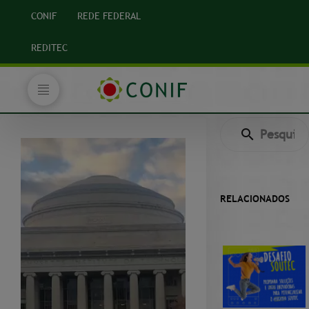
CONIF
REDE FEDERAL
REDITEC
RELACIONADOS