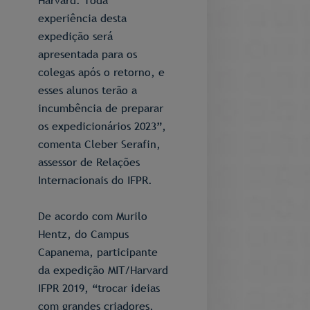
Harvard. Toda
experiência desta
expedição será
apresentada para os
colegas após o retorno, e
esses alunos terão a
incumbência de preparar
os expedicionários 2023”,
comenta Cleber Serafin,
assessor de Relações
Internacionais do IFPR.
De acordo com Murilo
Hentz, do Campus
Capanema, participante
da expedição MIT/Harvard
IFPR 2019, “trocar ideias
com grandes criadores,