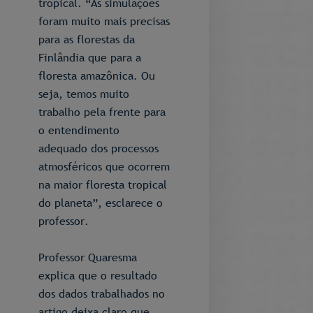
tropical. “As simulações
foram muito mais precisas
para as florestas da
Finlândia que para a
floresta amazônica. Ou
seja, temos muito
trabalho pela frente para
o entendimento
adequado dos processos
atmosféricos que ocorrem
na maior floresta tropical
do planeta”, esclarece o
professor.
Professor Quaresma
explica que o resultado
dos dados trabalhados no
artigo deixa claro que