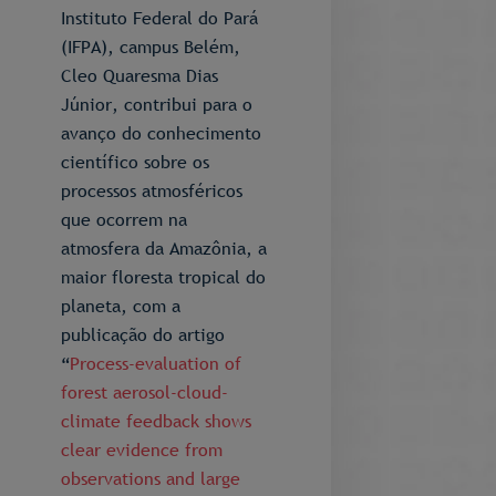
Instituto Federal do Pará
(IFPA), campus Belém,
Cleo Quaresma Dias
Júnior, contribui para o
avanço do conhecimento
científico sobre os
processos atmosféricos
que ocorrem na
atmosfera da Amazônia, a
maior floresta tropical do
planeta, com a
publicação do artigo
“
Process-evaluation of
forest aerosol-cloud-
climate feedback shows
clear evidence from
observations and large