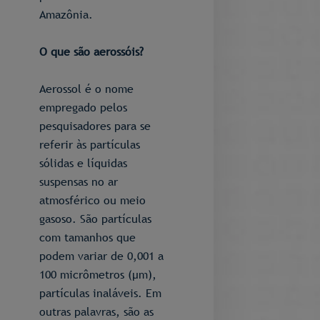
Amazônia.
O que são aerossóis?
Aerossol é o nome
empregado pelos
pesquisadores para se
referir às partículas
sólidas e líquidas
suspensas no ar
atmosférico ou meio
gasoso. São partículas
com tamanhos que
podem variar de 0,001 a
100 micrômetros (μm),
partículas inaláveis. Em
outras palavras, são as