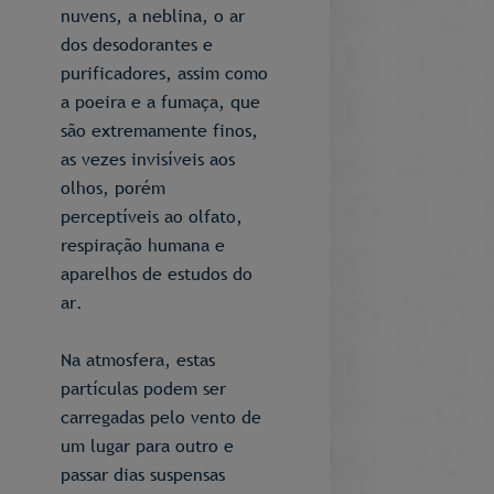
nuvens, a neblina, o ar
dos desodorantes e
purificadores, assim como
a poeira e a fumaça, que
são extremamente finos,
as vezes invisíveis aos
olhos, porém
perceptíveis ao olfato,
respiração humana e
aparelhos de estudos do
ar.
Na atmosfera, estas
partículas podem ser
carregadas pelo vento de
um lugar para outro e
passar dias suspensas