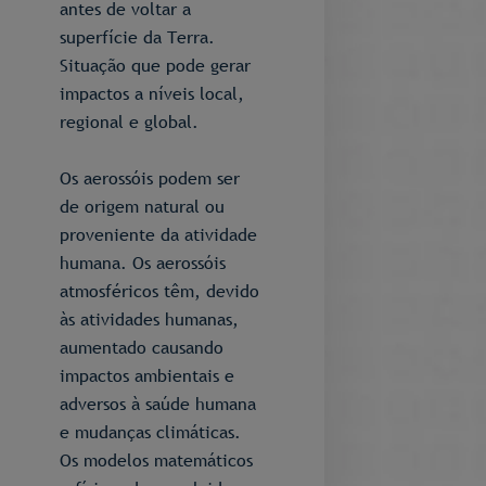
antes de voltar a
superfície da Terra.
Situação que pode gerar
impactos a níveis local,
regional e global.
Os aerossóis podem ser
de origem natural ou
proveniente da atividade
humana. Os aerossóis
atmosféricos têm, devido
às atividades humanas,
aumentado causando
impactos ambientais e
adversos à saúde humana
e mudanças climáticas.
Os modelos matemáticos