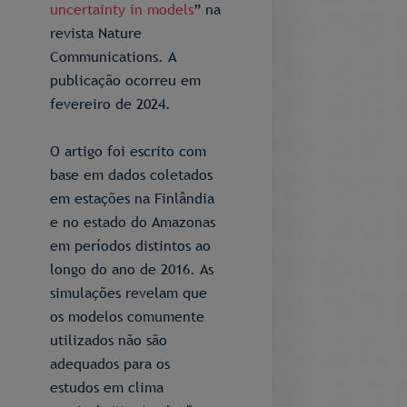
uncertainty in models
” na
revista Nature
Communications. A
publicação ocorreu em
fevereiro de 2024.
O artigo foi escrito com
base em dados coletados
em estações na Finlândia
e no estado do Amazonas
em períodos distintos ao
longo do ano de 2016. As
simulações revelam que
os modelos comumente
utilizados não são
adequados para os
estudos em clima