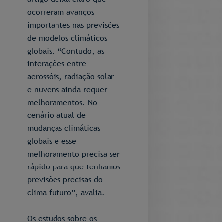
ocorreram avanços
importantes nas previsões
de modelos climáticos
globais. “Contudo, as
interações entre
aerossóis, radiação solar
e nuvens ainda requer
melhoramentos. No
cenário atual de
mudanças climáticas
globais e esse
melhoramento precisa ser
rápido para que tenhamos
previsões precisas do
clima futuro”, avalia.
Os estudos sobre os