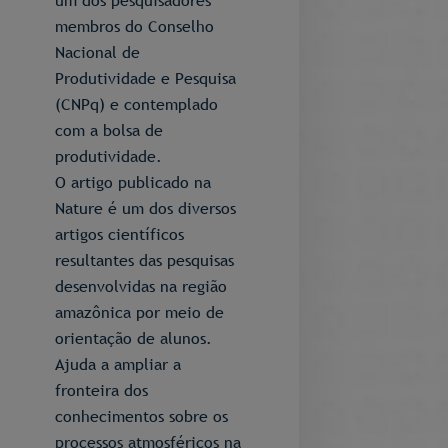
um dos pesquisadores
membros do Conselho
Nacional de
Produtividade e Pesquisa
(CNPq) e contemplado
com a bolsa de
produtividade.
O artigo publicado na
Nature é um dos diversos
artigos científicos
resultantes das pesquisas
desenvolvidas na região
amazônica por meio de
orientação de alunos.
Ajuda a ampliar a
fronteira dos
conhecimentos sobre os
processos atmosféricos na