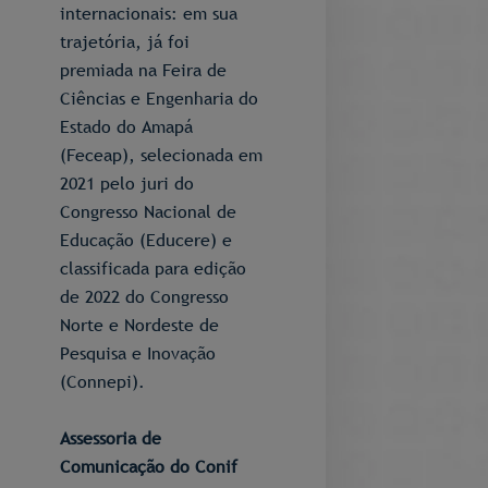
internacionais: em sua
trajetória, já foi
premiada na Feira de
Ciências e Engenharia do
Estado do Amapá
(Feceap), selecionada em
2021 pelo juri do
Congresso Nacional de
Educação (Educere) e
classificada para edição
de 2022 do Congresso
Norte e Nordeste de
Pesquisa e Inovação
(Connepi).
Assessoria de
Comunicação do Conif