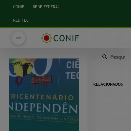
CONIF
REDE FEDERAL
REDITEC
RELACIONADOS