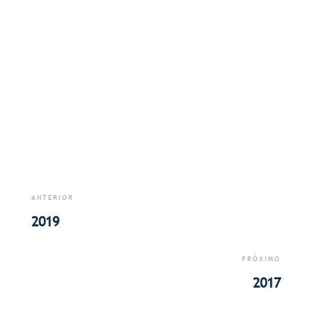
ANTERIOR
2019
PRÓXIMO
2017