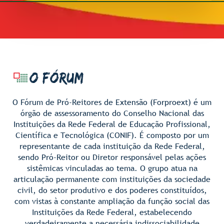
O FÓRUM
O Fórum de Pró-Reitores de Extensão (Forproext) é um
órgão de assessoramento do Conselho Nacional das
Instituições da Rede Federal de Educação Profissional,
Científica e Tecnológica (CONIF). É composto por um
representante de cada instituição da Rede Federal,
sendo Pró-Reitor ou Diretor responsável pelas ações
sistêmicas vinculadas ao tema. O grupo atua na
articulação permanente com instituições da sociedade
civil, do setor produtivo e dos poderes constituídos,
com vistas à constante ampliação da função social das
Instituições da Rede Federal, estabelecendo
verdadeiramente a necessária indissociabilidade