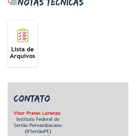
NOTAS TÉCNICAS
Lista de
Arquivos
CONTATO
Vítor Prates Lorenzo
Instituto Federal do
Sertão Pernambucano
(IFSertãoPE)