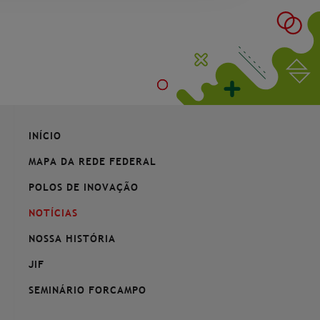
INÍCIO
MAPA DA REDE FEDERAL
POLOS DE INOVAÇÃO
NOTÍCIAS
NOSSA HISTÓRIA
JIF
SEMINÁRIO FORCAMPO