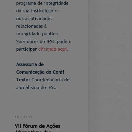
programa de integridade
da sua instituição e
outras atividades
relacionadas à
integridade pública.
Servidores do IFSC podem
participar
clicando aqui
.
Assessoria de
Comunicação do Conif
Texto:
Coordenadoria de
Jornalismo do IFSC
ANTERIOR
VII Fórum de Ações