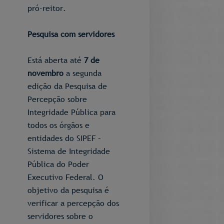
pró-reitor.
Pesquisa com servidores
Está aberta até
7 de
novembro
a segunda
edição da Pesquisa de
Percepção sobre
Integridade Pública para
todos os órgãos e
entidades do SIPEF –
Sistema de Integridade
Pública do Poder
Executivo Federal. O
objetivo da pesquisa é
verificar a percepção dos
servidores sobre o