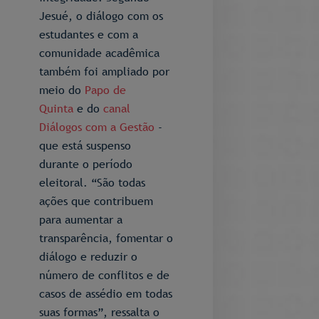
Jesué, o diálogo com os
estudantes e com a
comunidade acadêmica
também foi ampliado por
meio do
Papo de
Quinta
e do
canal
Diálogos com a Gestão
-
que está suspenso
durante o período
eleitoral. “São todas
ações que contribuem
para aumentar a
transparência, fomentar o
diálogo e reduzir o
número de conflitos e de
casos de assédio em todas
suas formas”, ressalta o