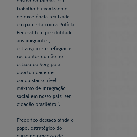
ensino do idioma. “O
trabalho humanizado e
de excelência realizado
em parceria com a Polícia
Federal tem possibilitado
aos imigrantes,
estrangeiros e refugiados
residentes ou não no
estado de Sergipe a
oportunidade de
conquistar o nível
máximo de integração
social em nosso país: ser
cidadão brasileiro”.
Frederico destaca ainda o
papel estratégico do
curso no processo de