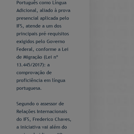
Português como Língua
Adicional, aliado à prova
presencial aplicada pelo
IFS, atende a um dos
principais pré-requisitos
exigidos pelo Governo
Federal, conforme a Lei
de Migração (Lei nº
13.445/2017): a
comprovação de
proficiência em língua
portuguesa.
Segundo o assessor de
Relações Internacionais
do IFS, Frederico Chaves,
a iniciativa vai além do