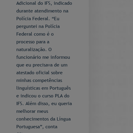
Adicional do IFS, indicado
durante atendimento na
Polícia Federal. “Eu
perguntei na Polícia
Federal como é o
processo para a
naturalização. O
funcionário me informou
que eu precisava de um
atestado oficial sobre
minhas competências
linguísticas em Português
e indicou o curso PLA do
IFS. Além disso, eu queria
melhorar meus
conhecimentos da Língua
Portuguesa”, conta