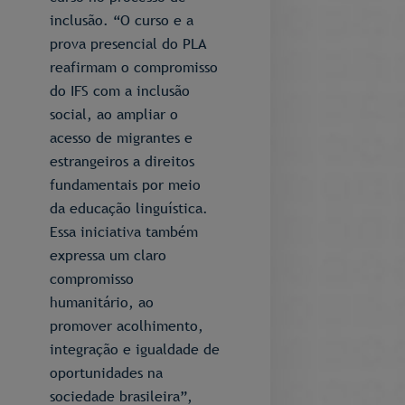
inclusão. “O curso e a
prova presencial do PLA
reafirmam o compromisso
do IFS com a inclusão
social, ao ampliar o
acesso de migrantes e
estrangeiros a direitos
fundamentais por meio
da educação linguística.
Essa iniciativa também
expressa um claro
compromisso
humanitário, ao
promover acolhimento,
integração e igualdade de
oportunidades na
sociedade brasileira”,