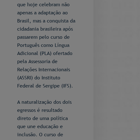
que hoje celebram não
apenas a adaptação ao
Brasil, mas a conquista da
cidadania brasileira após
passarem pelo curso de
Português como Língua
Adicional (PLA) ofertado
pela Assessoria de
Relações Internacionais
(ASSRI) do Instituto
Federal de Sergipe (IFS).
A naturalização dos dois
egressos é resultado
direto de uma política
que une educação e
inclusão. O curso de