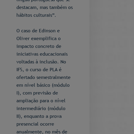
destacam, mas também os
hábitos culturais”.
O caso de Edinson e
Oliver exemplifica o
impacto concreto de
iniciativas educacionais
voltadas à inclusão. No
IFS, o curso de PLA é
ofertado semestralmente
em nível básico (módulo
I), com previsão de
ampliação para o nível
intermediário (módulo
II), enquanto a prova
presencial ocorre
anualmente, no mês de