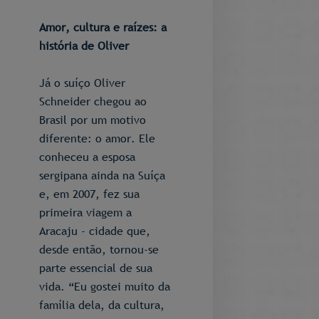
Amor, cultura e raízes: a
história de Oliver
Já o suíço Oliver
Schneider chegou ao
Brasil por um motivo
diferente: o amor. Ele
conheceu a esposa
sergipana ainda na Suíça
e, em 2007, fez sua
primeira viagem a
Aracaju - cidade que,
desde então, tornou-se
parte essencial de sua
vida. “Eu gostei muito da
família dela, da cultura,