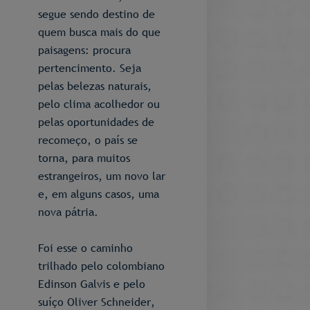
segue sendo destino de
quem busca mais do que
paisagens: procura
pertencimento. Seja
pelas belezas naturais,
pelo clima acolhedor ou
pelas oportunidades de
recomeço, o país se
torna, para muitos
estrangeiros, um novo lar
e, em alguns casos, uma
nova pátria.
Foi esse o caminho
trilhado pelo colombiano
Edinson Galvis e pelo
suíço Oliver Schneider,