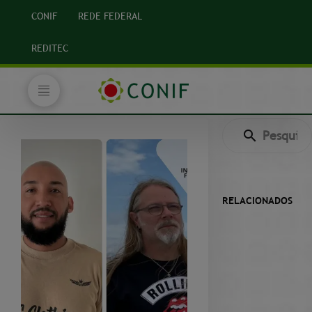
CONIF
REDE FEDERAL
REDITEC
RELACIONADOS