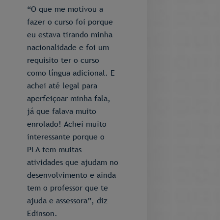
“O que me motivou a
fazer o curso foi porque
eu estava tirando minha
nacionalidade e foi um
requisito ter o curso
como língua adicional. E
achei até legal para
aperfeiçoar minha fala,
já que falava muito
enrolado! Achei muito
interessante porque o
PLA tem muitas
atividades que ajudam no
desenvolvimento e ainda
tem o professor que te
ajuda e assessora”, diz
Edinson.