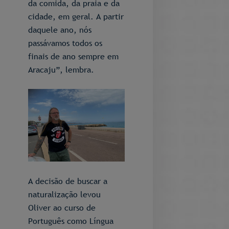
da comida, da praia e da
cidade, em geral. A partir
daquele ano, nós
passávamos todos os
finais de ano sempre em
Aracaju”, lembra.
A decisão de buscar a
naturalização levou
Oliver ao curso de
Português como Língua