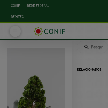
CONIF
REDE FEDERAL
REDITEC
RELACIONADOS