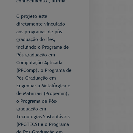
conhecimento", afirma.
O projeto está
diretamente vinculado
aos programas de pós-
graduação do Ifes,
incluindo o Programa de
Pós-graduação em
Computação Aplicada
(PPComp), o Programa de
Pós-Graduação em
Engenharia Metalúrgica e
de Materiais (Propemm),
o Programa de Pós-
graduação em
Tecnologias Sustentáveis
(PPGTECS) e o Programa
de Pós-Graduação em