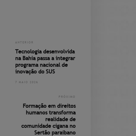
ANTERIOR
Tecnologia desenvolvida
na Bahia passa a integrar
programa nacional de
inovação do SUS
7 MAIO 2026
PRÓXIMO
Formação em direitos
humanos transforma
realidade de
comunidade cigana no
Sertão paraibano