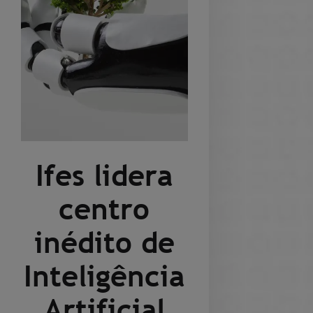
Ifes lidera
centro
inédito de
Inteligência
Artificial