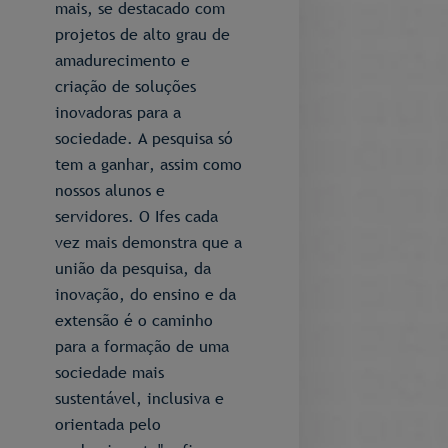
mais, se destacado com
projetos de alto grau de
amadurecimento e
criação de soluções
inovadoras para a
sociedade. A pesquisa só
tem a ganhar, assim como
nossos alunos e
servidores. O Ifes cada
vez mais demonstra que a
união da pesquisa, da
inovação, do ensino e da
extensão é o caminho
para a formação de uma
sociedade mais
sustentável, inclusiva e
orientada pelo