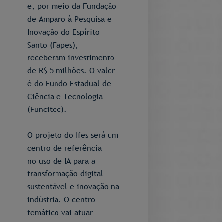
e, por meio da Fundação
de Amparo à Pesquisa e
Inovação do Espírito
Santo (Fapes),
receberam investimento
de R$ 5 milhões. O valor
é do Fundo Estadual de
Ciência e Tecnologia
(Funcitec).
O projeto do Ifes será um
centro de referência
no uso de IA para a
transformação digital
sustentável e inovação na
indústria. O centro
temático vai atuar