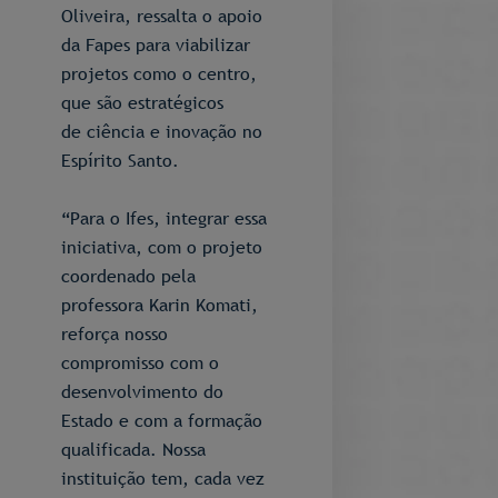
Oliveira, ressalta o apoio
da Fapes para viabilizar
projetos como o centro,
que são estratégicos
de ciência e inovação no
Espírito Santo.
“Para o Ifes, integrar essa
iniciativa, com o projeto
coordenado pela
professora Karin Komati,
reforça nosso
compromisso com o
desenvolvimento do
Estado e com a formação
qualificada. Nossa
instituição tem, cada vez