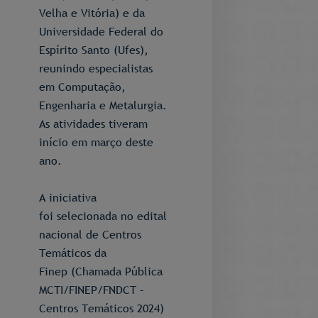
Velha e Vitória) e da
Universidade Federal do
Espírito Santo (Ufes),
reunindo especialistas
em Computação,
Engenharia e Metalurgia.
As atividades tiveram
início em março deste
ano.
A iniciativa
foi selecionada no edital
nacional de Centros
Temáticos da
Finep (Chamada Pública
MCTI/FINEP/FNDCT –
Centros Temáticos 2024)