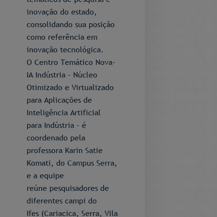
inovação do estado,
consolidando sua posição
como referência em
inovação tecnológica.
O Centro Temático Nova-
IA Indústria – Núcleo
Otimizado e Virtualizado
para Aplicações de
Inteligência Artificial
para Indústria – é
coordenado pela
professora Karin Satie
Komati, do Campus Serra,
e a equipe
reúne pesquisadores de
diferentes campi do
Ifes (Cariacica, Serra, Vila