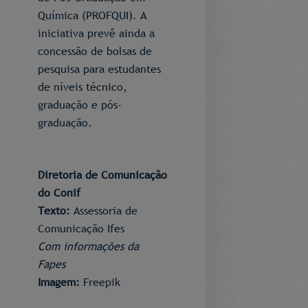
Química (PROFQUI). A
iniciativa prevê ainda a
concessão de bolsas de
pesquisa para estudantes
de níveis técnico,
graduação e pós-
graduação.
Diretoria de Comunicação
do Conif​
Texto:
Assessoria de
Comunicação Ifes
Com informações da
Fapes
Imagem:
Freepik