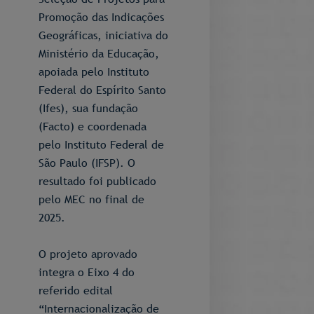
Promoção das Indicações
Geográficas, iniciativa do
Ministério da Educação,
apoiada pelo Instituto
Federal do Espírito Santo
(Ifes), sua fundação
(Facto) e coordenada
pelo Instituto Federal de
São Paulo (IFSP). O
resultado foi publicado
pelo MEC no final de
2025.
O projeto aprovado
integra o Eixo 4 do
referido edital
“Internacionalização de