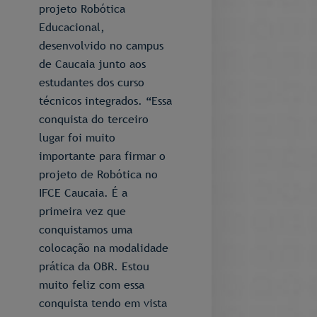
projeto Robótica
Educacional,
desenvolvido no campus
de Caucaia junto aos
estudantes dos curso
técnicos integrados. “Essa
conquista do terceiro
lugar foi muito
importante para firmar o
projeto de Robótica no
IFCE Caucaia. É a
primeira vez que
conquistamos uma
colocação na modalidade
prática da OBR. Estou
muito feliz com essa
conquista tendo em vista