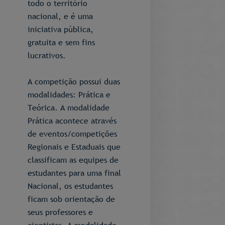
todo o território
nacional, e é uma
iniciativa pública,
gratuita e sem fins
lucrativos.
A competição possui duas
modalidades: Prática e
Teórica. A modalidade
Prática acontece através
de eventos/competições
Regionais e Estaduais que
classificam as equipes de
estudantes para uma final
Nacional, os estudantes
ficam sob orientação de
seus professores e