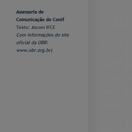
Assessoria de
Comunicação do Conif
Texto: Ascom IFCE
Com informações do site
oficial da OBR:
www.obr.org.br)