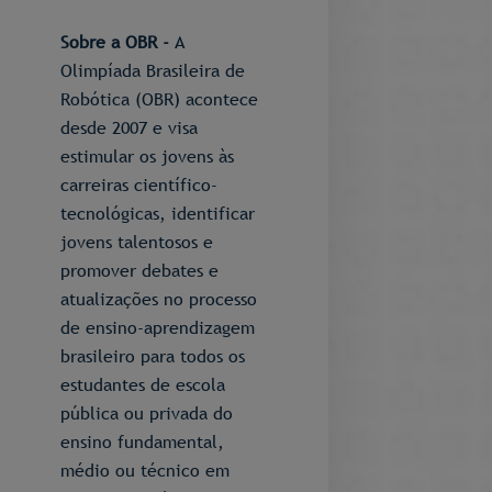
Sobre a OBR -
A
Olimpíada Brasileira de
Robótica (OBR) acontece
desde 2007 e visa
estimular os jovens às
carreiras científico-
tecnológicas, identificar
jovens talentosos e
promover debates e
atualizações no processo
de ensino-aprendizagem
brasileiro para todos os
estudantes de escola
pública ou privada do
ensino fundamental,
médio ou técnico em