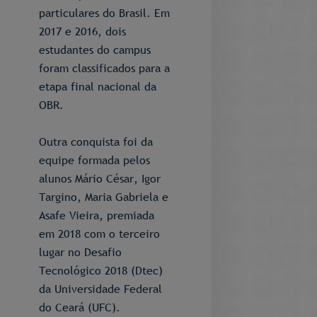
particulares do Brasil. Em
2017 e 2016, dois
estudantes do campus
foram classificados para a
etapa final nacional da
OBR.
Outra conquista foi da
equipe formada pelos
alunos Mário César, Igor
Targino, Maria Gabriela e
Asafe Vieira, premiada
em 2018 com o terceiro
lugar no Desafio
Tecnológico 2018 (Dtec)
da Universidade Federal
do Ceará (UFC).