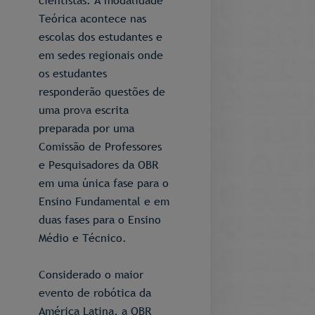
cientistas. A modalidade
Teórica acontece nas
escolas dos estudantes e
em sedes regionais onde
os estudantes
responderão questões de
uma prova escrita
preparada por uma
Comissão de Professores
e Pesquisadores da OBR
em uma única fase para o
Ensino Fundamental e em
duas fases para o Ensino
Médio e Técnico.
Considerado o maior
evento de robótica da
América Latina, a OBR