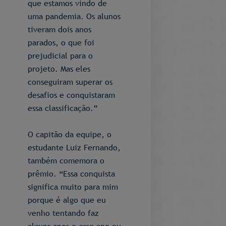
que estamos vindo de
uma pandemia. Os alunos
tiveram dois anos
parados, o que foi
prejudicial para o
projeto. Mas eles
conseguiram superar os
desafios e conquistaram
essa classificação.”
O capitão da equipe, o
estudante Luiz Fernando,
também comemora o
prêmio. “Essa conquista
significa muito para mim
porque é algo que eu
venho tentando faz