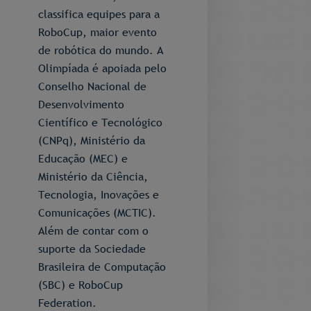
classifica equipes para a
RoboCup, maior evento
de robótica do mundo. A
Olimpíada é apoiada pelo
Conselho Nacional de
Desenvolvimento
Científico e Tecnológico
(CNPq), Ministério da
Educação (MEC) e
Ministério da Ciência,
Tecnologia, Inovações e
Comunicações (MCTIC).
Além de contar com o
suporte da Sociedade
Brasileira de Computação
(SBC) e RoboCup
Federation.