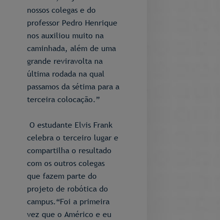
nossos colegas e do
professor Pedro Henrique
nos auxiliou muito na
caminhada, além de uma
grande reviravolta na
última rodada na qual
passamos da sétima para a
terceira colocação.”
O estudante Elvis Frank
celebra o terceiro lugar e
compartilha o resultado
com os outros colegas
que fazem parte do
projeto de robótica do
campus.“Foi a primeira
vez que o Américo e eu