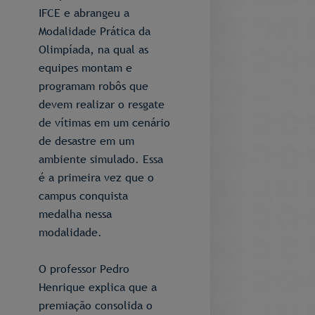
IFCE e abrangeu a
Modalidade Prática da
Olimpíada, na qual as
equipes montam e
programam robôs que
devem realizar o resgate
de vítimas em um cenário
de desastre em um
ambiente simulado. Essa
é a primeira vez que o
campus conquista
medalha nessa
modalidade.
O professor Pedro
Henrique explica que a
premiação consolida o