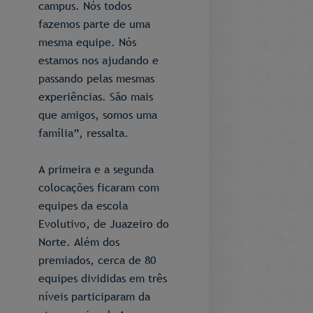
campus. Nós todos
fazemos parte de uma
mesma equipe. Nós
estamos nos ajudando e
passando pelas mesmas
experiências. São mais
que amigos, somos uma
família”, ressalta.
A primeira e a segunda
colocações ficaram com
equipes da escola
Evolutivo, de Juazeiro do
Norte. Além dos
premiados, cerca de 80
equipes divididas em três
níveis participaram da