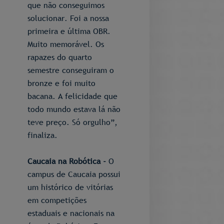
que não conseguimos
solucionar. Foi a nossa
primeira e última OBR.
Muito memorável. Os
rapazes do quarto
semestre conseguiram o
bronze e foi muito
bacana. A felicidade que
todo mundo estava lá não
teve preço. Só orgulho”,
finaliza.
Caucaia na Robótica -
O
campus de Caucaia possui
um histórico de vitórias
em competições
estaduais e nacionais na