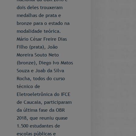
dois deles trouxeram
medalhas de prata e
bronze para o estado na
modalidade teórica.
Mário César Freire Dias
Filho (prata), João
Moreira Souto Neto
(bronze), Diego Ivo Matos
Souza e Joab da Silva
Rocha, todos do curso
técnico de
Eletroeletrônica do IFCE
de Caucaia, participaram
da última fase da OBR
2018, que reuniu quase
1.500 estudantes de
escolas públicas e