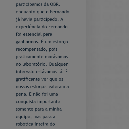
participamos da OBR,
enquanto que o Fernando
já havia participado. A
experiência do Fernando
foi essencial para
ganharmos. É um esforço
recompensado, pois
praticamente morávamos
no laboratório. Qualquer
intervalo estávamos lá. É
gratificante ver que os
nossos esforços valeram a
pena. E não foi uma
conquista importante
somente para a minha
equipe, mas para a
robótica inteira do