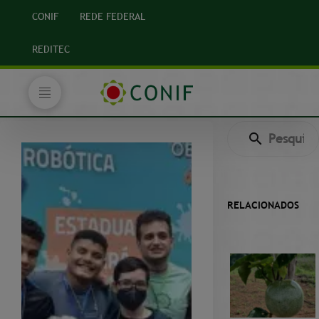
CONIF
REDE FEDERAL
REDITEC
RELACIONADOS