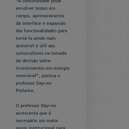
“A continuidade pode
envolver testes em
campo, aprimoramento
da interface e expansão
das funcionalidades para
torná-la ainda mais
acessível e útil aos
suinocultores na tomada
de decisão sobre
investimentos em energia
renovável”, pontua o
professor Daywes
Pinheiro.
O professor Daywes
acrescenta que é
necessário um maior
apoio institucional para