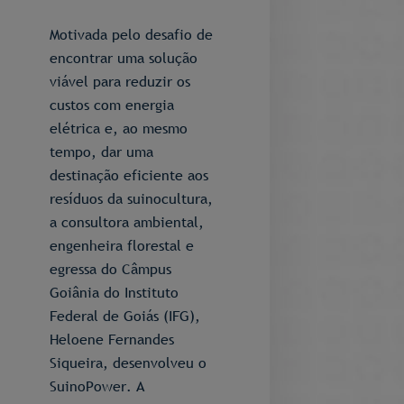
Motivada pelo desafio de
encontrar uma solução
viável para reduzir os
custos com energia
elétrica e, ao mesmo
tempo, dar uma
destinação eficiente aos
resíduos da suinocultura,
a consultora ambiental,
engenheira florestal e
egressa do Câmpus
Goiânia do Instituto
Federal de Goiás (IFG),
Heloene Fernandes
Siqueira, desenvolveu o
SuinoPower. A