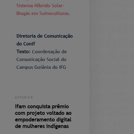
Sistema Híbrido Solar-
Biogás em Suinoculturas
.
Diretoria de Comunicação
do Conif
Texto:
​Coordenação de
Comunicação Social do
Campus Goiânia do IFG
ANTERIOR
Ifam conquista prêmio
com projeto voltado ao
empoderamento digital
de mulheres indígenas