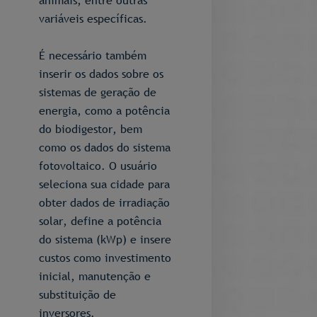
animais; entre outras
variáveis específicas.
É necessário também
inserir os dados sobre os
sistemas de geração de
energia, como a potência
do biodigestor, bem
como os dados do sistema
fotovoltaico. O usuário
seleciona sua cidade para
obter dados de irradiação
solar, define a potência
do sistema (kWp) e insere
custos como investimento
inicial, manutenção e
substituição de
inversores.