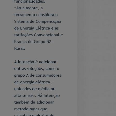
funcionalidades.
“Atualmente, a
ferramenta considera o
Sistema de Compensação
de Energia Elétrica e as
tarifações Convencional e
Branca do Grupo B2-
Rural.
A intenção é adicionar
outras soluções, como o
grupo A de consumidores
de energia elétrica –
unidades de média ou
alta tensão. Há intenção
também de adicionar
metodologias que
calculam emissões de