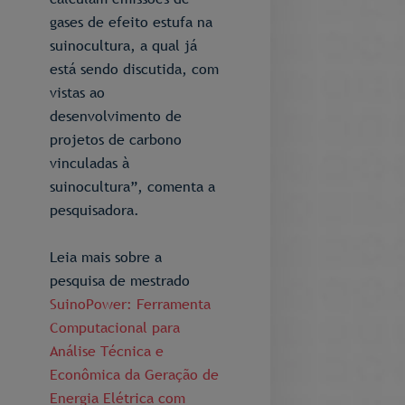
gases de efeito estufa na
suinocultura, a qual já
está sendo discutida, com
vistas ao
desenvolvimento de
projetos de carbono
vinculadas à
suinocultura”, comenta a
pesquisadora.
Leia mais sobre a
pesquisa de mestrado
SuinoPower: Ferramenta
Computacional para
Análise Técnica e
Econômica da Geração de
Energia Elétrica com