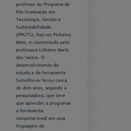
professor do Programa de
Pós-Graduação em
Tecnologia, Gestão e
Sustentabilidade
(PPGTS), Daywes Pinheiro
Neto, e coorientado pela
professora Lidiaine Maria
dos Santos. O
desenvolvimento do
estudo e da ferramenta
SuinoPower levou cerca
de dois anos, segundo a
pesquisadora, que teve
que aprender a programar
a ferramenta
computacional em uma
linguagem de