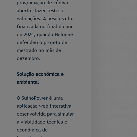
programação de código
aberto, fazer testes e
validações. A pesquisa foi
finalizada no final do ano
de 2024, quando Heloene
defendeu o projeto de
mestrado no mês de
dezembro.
Solução econômica e
ambiental
O SuinoPower é uma
aplicação web interativa
desenvolvida para simular
a viabilidade técnica e
econômica de