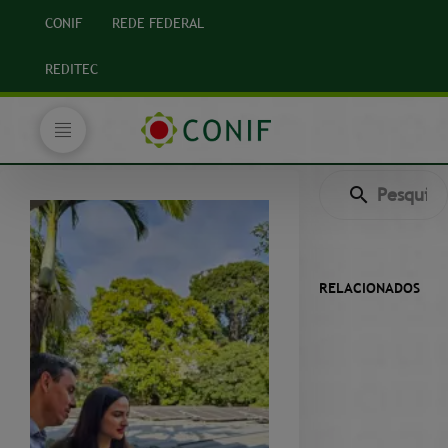
CONIF
REDE FEDERAL
REDITEC
RELACIONADOS