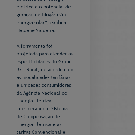
elétrica e o potencial de
geração de biogás e/ou
energia solar”, explica
Heloene Siqueira.
A ferramenta foi
projetada para atender às
especificidades do Grupo
B2 – Rural, de acordo com
as modalidades tarifárias
e unidades consumidoras
da Agência Nacional de
Energia Elétrica,
considerando o Sistema
de Compensação de
Energia Elétrica e as
tarifas Convencional e