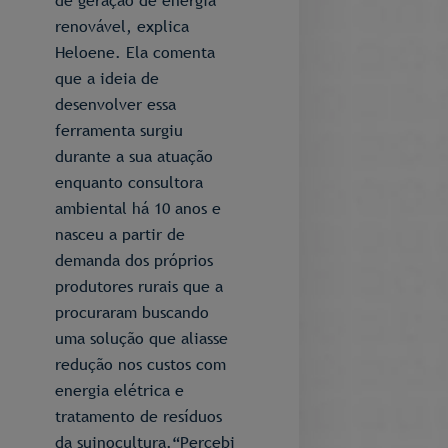
de geração de energia
renovável, explica
Heloene. Ela comenta
que a ideia de
desenvolver essa
ferramenta surgiu
durante a sua atuação
enquanto consultora
ambiental há 10 anos e
nasceu a partir de
demanda dos próprios
produtores rurais que a
procuraram buscando
uma solução que aliasse
redução nos custos com
energia elétrica e
tratamento de resíduos
da suinocultura.“Percebi