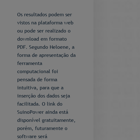
Os resultados podem ser
vistos na plataforma web
ou pode ser realizado o
download em formato
PDF. Segundo Heloene, a
forma de apresentação da
ferramenta
computacional foi
pensada de forma
intuitiva, para que a
inserção dos dados seja
facilitada. O link do
SuinoPower ainda está
disponível gratuitamente,
porém, futuramente o
software será