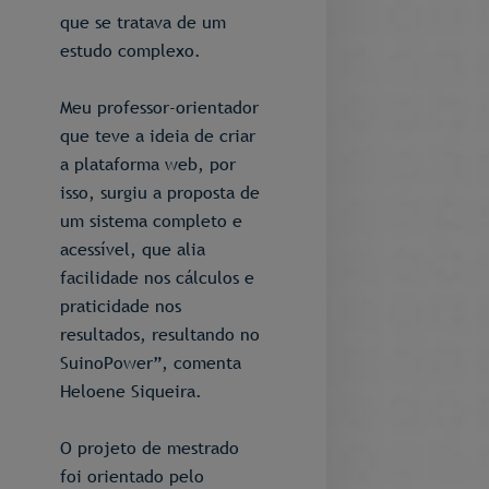
que se tratava de um
estudo complexo.
Meu professor-orientador
que teve a ideia de criar
a plataforma web, por
isso, surgiu a proposta de
um sistema completo e
acessível, que alia
facilidade nos cálculos e
praticidade nos
resultados, resultando no
SuinoPower”, comenta
Heloene Siqueira.
O projeto de mestrado
foi orientado pelo