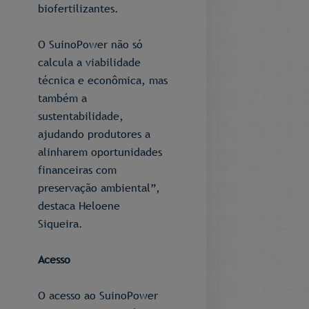
biofertilizantes.
O SuinoPower não só
calcula a viabilidade
técnica e econômica, mas
também a
sustentabilidade,
ajudando produtores a
alinharem oportunidades
financeiras com
preservação ambiental”,
destaca Heloene
Siqueira.
Acesso
O acesso ao SuinoPower