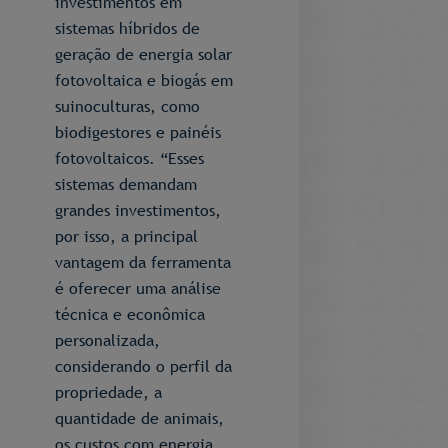
investimentos em
sistemas híbridos de
geração de energia solar
fotovoltaica e biogás em
suinoculturas, como
biodigestores e painéis
fotovoltaicos. “Esses
sistemas demandam
grandes investimentos,
por isso, a principal
vantagem da ferramenta
é oferecer uma análise
técnica e econômica
personalizada,
considerando o perfil da
propriedade, a
quantidade de animais,
os custos com energia