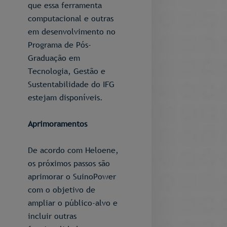
que essa ferramenta
computacional e outras
em desenvolvimento no
Programa de Pós-
Graduação em
Tecnologia, Gestão e
Sustentabilidade do IFG
estejam disponíveis.
Aprimoramentos
De acordo com Heloene,
os próximos passos são
aprimorar o SuinoPower
com o objetivo de
ampliar o público-alvo e
incluir outras