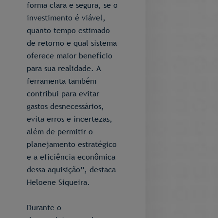
forma clara e segura, se o
investimento é viável,
quanto tempo estimado
de retorno e qual sistema
oferece maior benefício
para sua realidade. A
ferramenta também
contribui para evitar
gastos desnecessários,
evita erros e incertezas,
além de permitir o
planejamento estratégico
e a eficiência econômica
dessa aquisição”, destaca
Heloene Siqueira.
Durante o