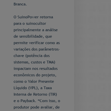
Branca.
O SuinoPower retorna
para o suinocultor
principalmente a análise
de sensibilidade, que
permite verificar como as
variações dos parâmetros-
chave (potência dos
sistemas, custos e TMA)
impactam nos resultados
econômicos do projeto,
como o Valor Presente
Líquido (VPL), a Taxa
Interna de Retorno (TIR)
e o Payback. “Com isso, o
produtor pode avaliar, de