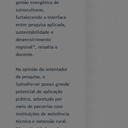
gestão energética de
suinoculturas,
fortalecendo a interface
entre pesquisa aplicada,
sustentabilidade e
desenvolvimento
regional”, ressalta o
docente.
Na opinião do orientador
da pesquisa, o
SuinoPower possui grande
potencial de aplicação
prática, sobretudo por
meio de parcerias com
instituições de assistência
técnica e extensão rural.