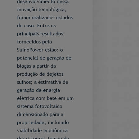
desenvolvimento dessa
inovação tecnológica,
foram realizados estudos
de caso. Entre os
principais resultados
fornecidos pelo
SuinoPower estão: o
potencial de geração de
biogás a partir da
produção de dejetos
suínos; a estimativa de
geração de energia
elétrica com base em um
sistema fotovoltaico
dimensionado para a
propriedade; incluindo
viabilidade econômica
dos sistemas, tempo de