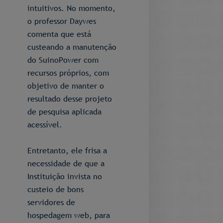
intuitivos. No momento,
o professor Daywes
comenta que está
custeando a manutenção
do SuinoPower com
recursos próprios, com
objetivo de manter o
resultado desse projeto
de pesquisa aplicada
acessível.
Entretanto, ele frisa a
necessidade de que a
Instituição invista no
custeio de bons
servidores de
hospedagem web, para