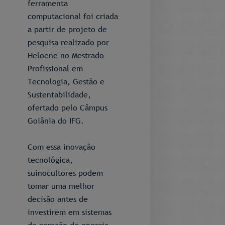
ferramenta
computacional foi criada
a partir de projeto de
pesquisa realizado por
Heloene no Mestrado
Profissional em
Tecnologia, Gestão e
Sustentabilidade,
ofertado pelo Câmpus
Goiânia do IFG.
Com essa inovação
tecnológica,
suinocultores podem
tomar uma melhor
decisão antes de
investirem em sistemas