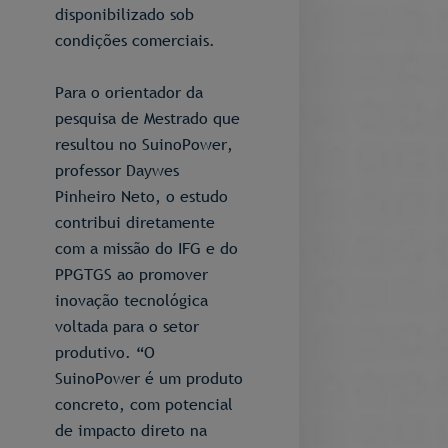
disponibilizado sob
condições comerciais.
Para o orientador da
pesquisa de Mestrado que
resultou no SuinoPower,
professor Daywes
Pinheiro Neto, o estudo
contribui diretamente
com a missão do IFG e do
PPGTGS ao promover
inovação tecnológica
voltada para o setor
produtivo. “O
SuinoPower é um produto
concreto, com potencial
de impacto direto na