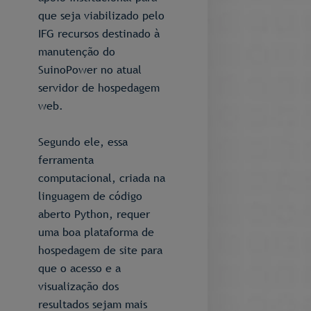
que seja viabilizado pelo
IFG recursos destinado à
manutenção do
SuinoPower no atual
servidor de hospedagem
web.
Segundo ele, essa
ferramenta
computacional, criada na
linguagem de código
aberto Python, requer
uma boa plataforma de
hospedagem de site para
que o acesso e a
visualização dos
resultados sejam mais