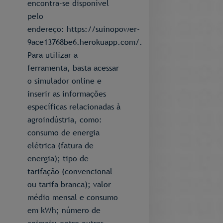
encontra-se disponível
pelo
endereço: https://suinopower-
9ace13768be6.herokuapp.com/.
Para utilizar a
ferramenta, basta acessar
o simulador online e
inserir as informações
específicas relacionadas à
agroindústria, como:
consumo de energia
elétrica (fatura de
energia); tipo de
tarifação (convencional
ou tarifa branca); valor
médio mensal e consumo
em kWh; número de