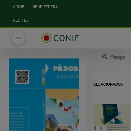
CONIF
REDE FEDERAL
REDITEC
RELACIONADOS