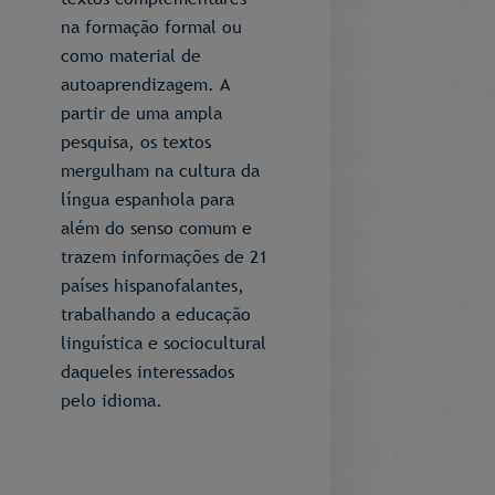
na formação formal ou
como material de
autoaprendizagem. A
partir de uma ampla
pesquisa, os textos
mergulham na cultura da
língua espanhola para
além do senso comum e
trazem informações de 21
países hispanofalantes,
trabalhando a educação
linguística e sociocultural
daqueles interessados
pelo idioma.