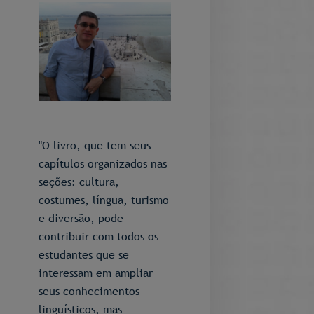
"O livro, que tem seus
capítulos organizados nas
seções: cultura,
costumes, língua, turismo
e diversão, pode
contribuir com todos os
estudantes que se
interessam em ampliar
seus conhecimentos
linguísticos, mas