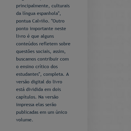
principalmente, culturais
da língua espanhola",
pontua Calviño. "Outro
ponto importante neste
livro é que alguns
conteúdos refletem sobre
questões sociais, assim,
buscamos contribuir com
o ensino crítico dos
estudantes", completa. A
versão digital do livro
está dividida em dois
capítulos. Na versão
impressa elas serão
publicadas em um único
volume.