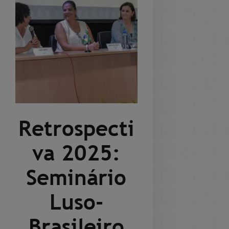
Retrospecti
va 2025:
Seminário
Luso-
Brasileiro