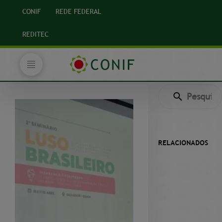
CONIF
REDE FEDERAL
REDITEC
RELACIONADOS