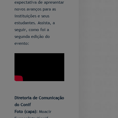
expectativa de apresentar
novos avanços para as
instituições e seus
estudantes. Assista, a
seguir, como foi a
segunda edição do
evento:
Diretoria de Comunicação
do Conif
Foto (capa):
​Moacir