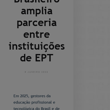
amplia
parceria
entre
instituições
de EPT
8 JANEIRO 2026
Em 2025, gestores da
educação profissional e
tecnológica do Brasil e de