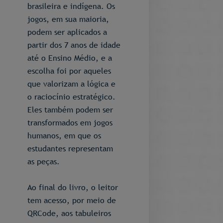
brasileira e indígena. Os
jogos, em sua maioria,
podem ser aplicados a
partir dos 7 anos de idade
até o Ensino Médio, e a
escolha foi por aqueles
que valorizam a lógica e
o raciocínio estratégico.
Eles também podem ser
transformados em jogos
humanos, em que os
estudantes representam
as peças.
Ao final do livro, o leitor
tem acesso, por meio de
QRCode, aos tabuleiros