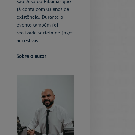
São José de Ribamar que
já conta com 03 anos de
existência. Durante o
evento também foi
realizado sorteio de jogos
ancestrais.
Sobre o autor