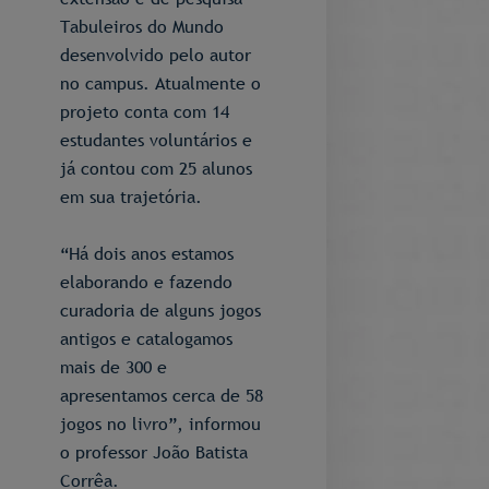
Tabuleiros do Mundo
desenvolvido pelo autor
no campus. Atualmente o
projeto conta com 14
estudantes voluntários e
já contou com 25 alunos
em sua trajetória.
“Há dois anos estamos
elaborando e fazendo
curadoria de alguns jogos
antigos e catalogamos
mais de 300 e
apresentamos cerca de 58
jogos no livro”, informou
o professor João Batista
Corrêa.