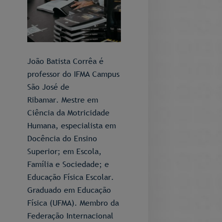
João Batista Corrêa é
professor do IFMA Campus
São José de
Ribamar. Mestre em
Ciência da Motricidade
Humana, especialista em
Docência do Ensino
Superior; em Escola,
Família e Sociedade; e
Educação Física Escolar.
Graduado em Educação
Física (UFMA). Membro da
Federação Internacional