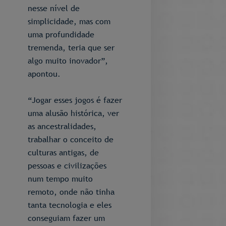
nesse nível de
simplicidade, mas com
uma profundidade
tremenda, teria que ser
algo muito inovador”,
apontou.
“Jogar esses jogos é fazer
uma alusão histórica, ver
as ancestralidades,
trabalhar o conceito de
culturas antigas, de
pessoas e civilizações
num tempo muito
remoto, onde não tinha
tanta tecnologia e eles
conseguiam fazer um