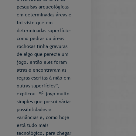
pesquisas arqueológicas
em determinadas áreas e
foi visto que em
determinadas superfícies
como pedras ou áreas
rochosas tinha gravuras
de algo que parecia um
jogo, então eles foram
atrás e encontraram as
regras escritas à mão em
outras superfícies”,
explicou. “É jogo muito
simples que possui várias
possibilidades e
variâncias e, como hoje
está tudo mais
tecnológico, para chegar