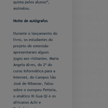
quista pelos alunos”,
assinalou.
Noite de autógrafos
Durante o lançamento do
livro, os estudantes do
projeto de extensão
apresentaram alguns
jogos aos visitantes. Maria
Angela Alves, do 2º do
curso Informática para a
Internet, do Campus São
José de Ribamar, falou
sobre o europeu Petteia,
o aisático Xi Gua Qi e os
africanos Achi e