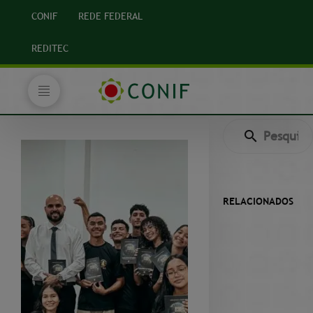
CONIF
REDE FEDERAL
REDITEC
RELACIONADOS