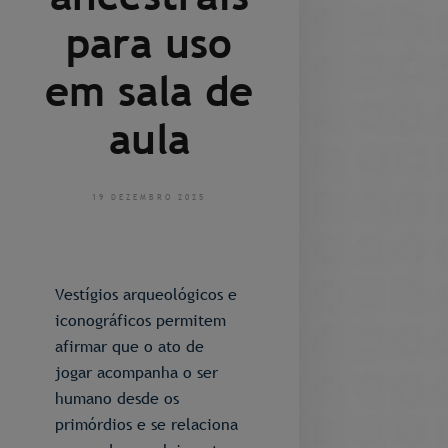
para uso
em sala de
aula
19 DEZEMBRO 2025
Vestígios arqueológicos e
iconográficos permitem
afirmar que o ato de
jogar acompanha o ser
humano desde os
primórdios e se relaciona