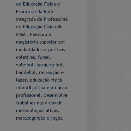
de Educação Física e
Esporte e da Rede
Integrada de Professores
de Educação Física do
IFMA . Exerceu o
magistério superior em
modalidades esportivas
coletivas, futsal,
voleibol, basquetebol,
handebol, recreação e
lazer, educação física
infantil, ética e atuação
profissional. Desenvolve
trabalhos nas áreas de
metodologias ativas,
metacognição e jogos.