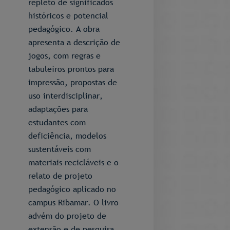
repleto de significados
históricos e potencial
pedagógico. A obra
apresenta a descrição de
jogos, com regras e
tabuleiros prontos para
impressão, propostas de
uso interdisciplinar,
adaptações para
estudantes com
deficiência, modelos
sustentáveis com
materiais recicláveis e o
relato de projeto
pedagógico aplicado no
campus Ribamar. O livro
advém do projeto de
extensão e de pesquisa