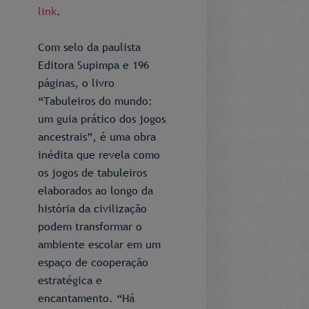
link
.
Com selo da paulista
Editora Supimpa e 196
páginas, o livro
“Tabuleiros do mundo:
um guia prático dos jogos
ancestrais”, é uma obra
inédita que revela como
os jogos de tabuleiros
elaborados ao longo da
história da civilização
podem transformar o
ambiente escolar em um
espaço de cooperação
estratégica e
encantamento. “Há