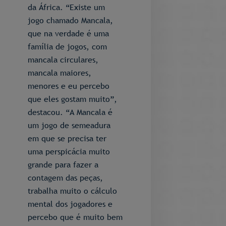
da África. “Existe um
jogo chamado Mancala,
que na verdade é uma
família de jogos, com
mancala circulares,
mancala maiores,
menores e eu percebo
que eles gostam muito”,
destacou. “A Mancala é
um jogo de semeadura
em que se precisa ter
uma perspicácia muito
grande para fazer a
contagem das peças,
trabalha muito o cálculo
mental dos jogadores e
percebo que é muito bem