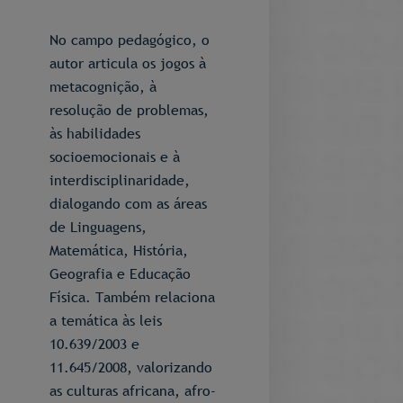
No campo pedagógico, o
autor articula os jogos à
metacognição, à
resolução de problemas,
às habilidades
socioemocionais e à
interdisciplinaridade,
dialogando com as áreas
de Linguagens,
Matemática, História,
Geografia e Educação
Física. Também relaciona
a temática às leis
10.639/2003 e
11.645/2008, valorizando
as culturas africana, afro-