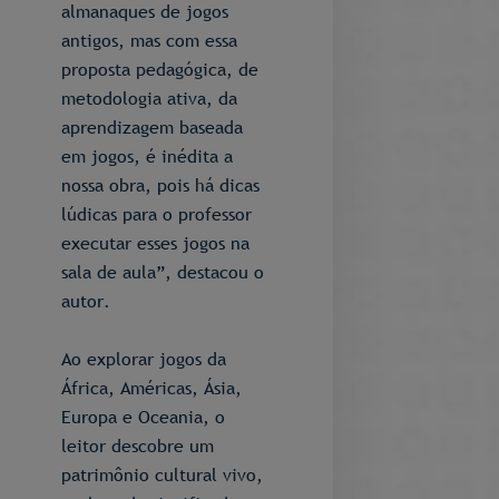
almanaques de jogos
antigos, mas com essa
proposta pedagógica, de
metodologia ativa, da
aprendizagem baseada
em jogos, é inédita a
nossa obra, pois há dicas
lúdicas para o professor
executar esses jogos na
sala de aula”, destacou o
autor.
Ao explorar jogos da
África, Américas, Ásia,
Europa e Oceania, o
leitor descobre um
patrimônio cultural vivo,