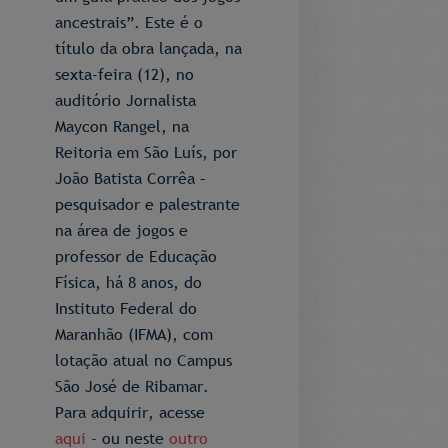
ancestrais”. Este é o
título da obra lançada, na
sexta-feira (12), no
auditório Jornalista
Maycon Rangel, na
Reitoria em São Luís, por
João Batista Corrêa –
pesquisador e palestrante
na área de jogos e
professor de Educação
Física, há 8 anos, do
Instituto Federal do
Maranhão (IFMA), com
lotação atual no Campus
São José de Ribamar.
Para adquirir, acesse
aqui
- ou neste
outro