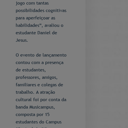
jogo com tantas
possibilidades cognitivas
para aperfeiçoar as
habilidades”, avaliou o
estudante Daniel de
Jesus.
O evento de lançamento
contou com a presença
de estudantes,
professores, amigos,
familiares e colegas de
trabalho. A atração
cultural foi por conta da
banda Musicampus,
composta por 15
estudantes do Campus