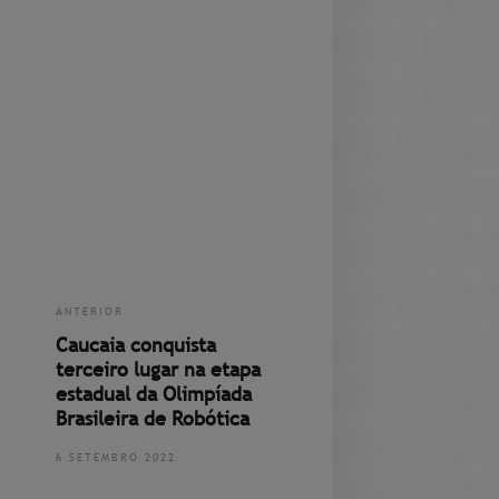
ANTERIOR
Caucaia conquista
terceiro lugar na etapa
estadual da Olimpíada
Brasileira de Robótica
6 SETEMBRO 2022