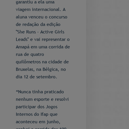
garantiu a ela uma
viagem internacional. A
aluna venceu o concurso
de redação da edição
"She Runs - Active Girls
Leads" e vai representar o
Amapá em uma corrida de
rua de quatro
quilômetros na cidade de
Bruxelas, na Bélgica, no
dia 12 de setembro.
“Nunca tinha praticado
nenhum esporte e resolvi
participar dos Jogos
Internos do Ifap que
aconteceu em junho,