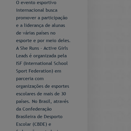
O evento esportivo
internacional busca
promover a participação
e a liderança de alunas
de várias países no
esporte e por meio deles.
A She Runs - Active Girls
Leads é organizada pela
ISF (International School
Sport Federation) em
parceria com
organizações de esportes
escolares de mais de 30
países. No Brasil, através
da Confederação
Brasileira de Desporto
Escolar (CBDE) e