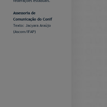
federações estaduais.
Assessoria de
Comunicação do Conif
Texto: Jacyara Araújo
(Ascom/IFAP)