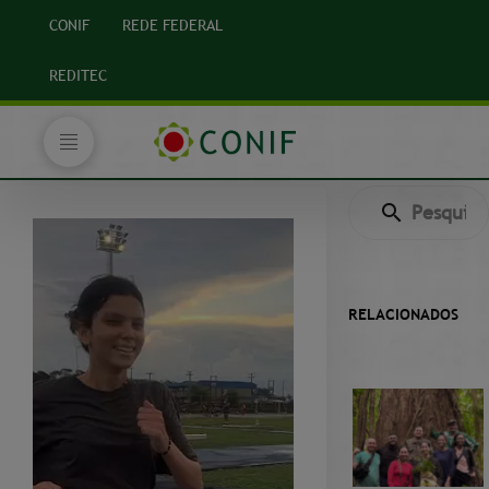
CONIF
REDE FEDERAL
REDITEC
RELACIONADOS