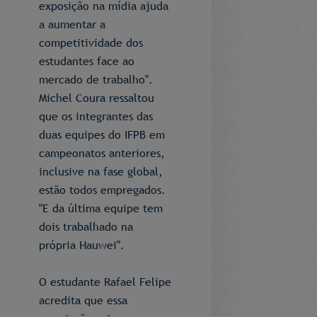
exposição na mídia ajuda
a aumentar a
competitividade dos
estudantes face ao
mercado de trabalho".
Michel Coura ressaltou
que os integrantes das
duas equipes do IFPB em
campeonatos anteriores,
inclusive na fase global,
estão todos empregados.
"E da última equipe tem
dois trabalhado na
própria Hauwei".
O estudante Rafael Felipe
acredita que essa