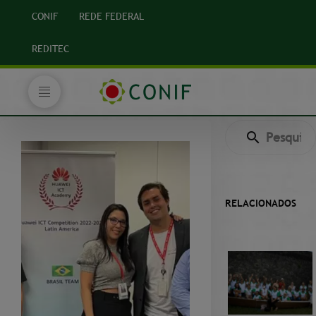
CONIF
REDE FEDERAL
REDITEC
RELACIONADOS