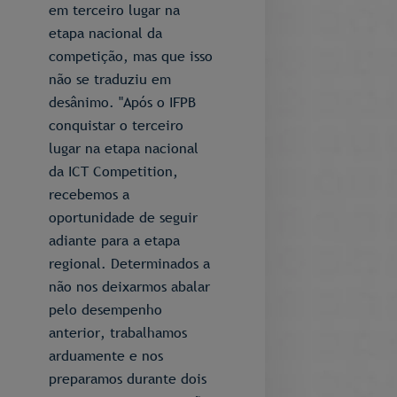
em terceiro lugar na
etapa nacional da
competição, mas que isso
não se traduziu em
desânimo. "Após o IFPB
conquistar o terceiro
lugar na etapa nacional
da ICT Competition,
recebemos a
oportunidade de seguir
adiante para a etapa
regional. Determinados a
não nos deixarmos abalar
pelo desempenho
anterior, trabalhamos
arduamente e nos
preparamos durante dois