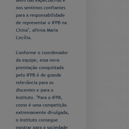
nos sentimos confiantes
para a responsabilidade
de representar o IFPB na
China", afirma Maria
Cecília.
Conforme o coordenador
da equipe, essa nova
premiação conquistada
pelo IFPB é de grande
relevância para os
discentes e para o
Instituto. "Para o IFPB,
como é uma competição
extremamente divulgada,
o Instituto consegue
mostrar para a sociedade