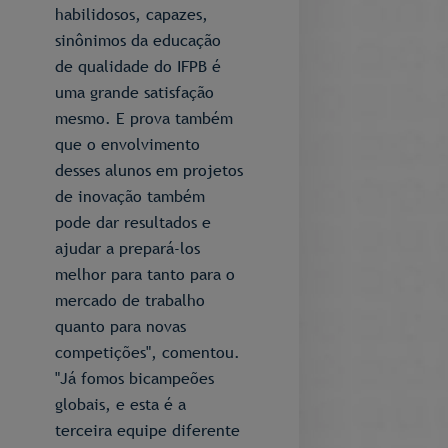
habilidosos, capazes,
sinônimos da educação
de qualidade do IFPB é
uma grande satisfação
mesmo. E prova também
que o envolvimento
desses alunos em projetos
de inovação também
pode dar resultados e
ajudar a prepará-los
melhor para tanto para o
mercado de trabalho
quanto para novas
competições", comentou.
"Já fomos bicampeões
globais, e esta é a
terceira equipe diferente