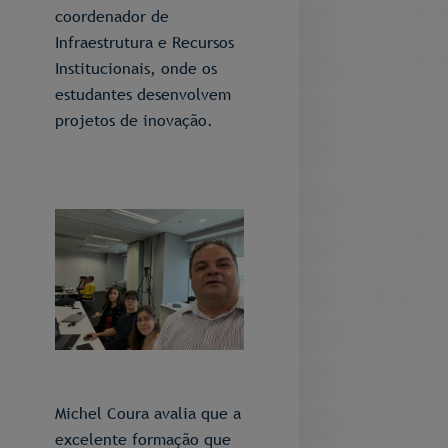
coordenador de
Infraestrutura e Recursos
Institucionais, onde os
estudantes desenvolvem
projetos de inovação.
Michel Coura avalia que a
excelente formação que