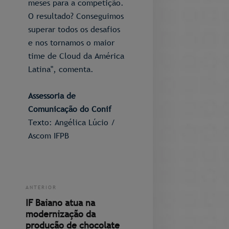
meses para a competição.
O resultado? Conseguimos
superar todos os desafios
e nos tornamos o maior
time de Cloud da América
Latina", comenta.
Assessoria de
Comunicação do Conif
Texto: Angélica Lúcio /
Ascom IFPB
ANTERIOR
IF Baiano atua na
modernização da
produção de chocolate