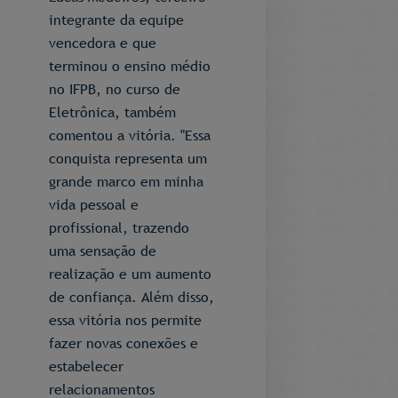
integrante da equipe
vencedora e que
terminou o ensino médio
no IFPB, no curso de
Eletrônica, também
comentou a vitória. "Essa
conquista representa um
grande marco em minha
vida pessoal e
profissional, trazendo
uma sensação de
realização e um aumento
de confiança. Além disso,
essa vitória nos permite
fazer novas conexões e
estabelecer
relacionamentos