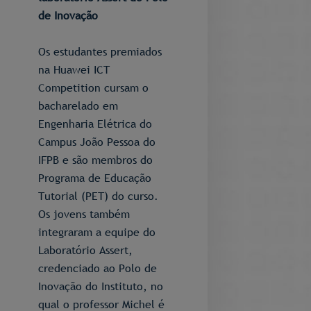
de Inovação
Os estudantes premiados
na Huawei ICT
Competition cursam o
bacharelado em
Engenharia Elétrica do
Campus João Pessoa do
IFPB e são membros do
Programa de Educação
Tutorial (PET) do curso.
Os jovens também
integraram a equipe do
Laboratório Assert,
credenciado ao Polo de
Inovação do Instituto, no
qual o professor Michel é