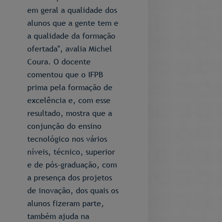
em geral a qualidade dos
alunos que a gente tem e
a qualidade da formação
ofertada", avalia Michel
Coura. O docente
comentou que o IFPB
prima pela formação de
excelência e, com esse
resultado, mostra que a
conjunção do ensino
tecnológico nos vários
níveis, técnico, superior
e de pós-graduação, com
a presença dos projetos
de inovação, dos quais os
alunos fizeram parte,
também ajuda na