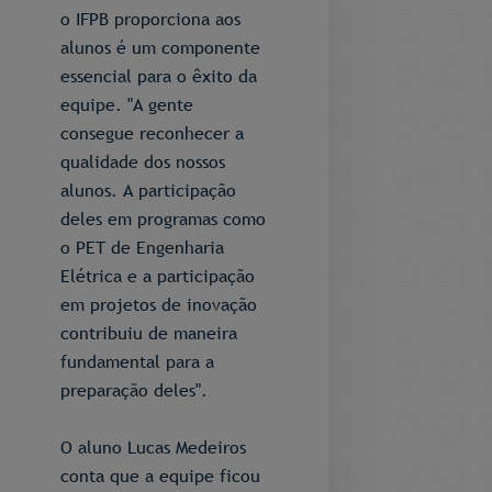
o IFPB proporciona aos
alunos é um componente
essencial para o êxito da
equipe. "A gente
consegue reconhecer a
qualidade dos nossos
alunos. A participação
deles em programas como
o PET de Engenharia
Elétrica e a participação
em projetos de inovação
contribuiu de maneira
fundamental para a
preparação deles".
O aluno Lucas Medeiros
conta que a equipe ficou