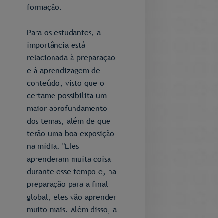
formação.
Para os estudantes, a
importância está
relacionada à preparação
e à aprendizagem de
conteúdo, visto que o
certame possibilita um
maior aprofundamento
dos temas, além de que
terão uma boa exposição
na mídia. "Eles
aprenderam muita coisa
durante esse tempo e, na
preparação para a final
global, eles vão aprender
muito mais. Além disso, a