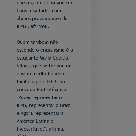
que a gente consegue ter
bons resultados com
alunos provenientes do
IFPB", afirmou.
Quem também não
esconde o entusiasmo é a
estudante Maria Cecília
Vilaça, que se formou no
ensino médio técnico
também pelo IFPB, no
curso de Eletrotécnica.
"Poder representar o
IFPB, representar o Brasil
e agora representar a
América Latina é
indescritível", afirma.