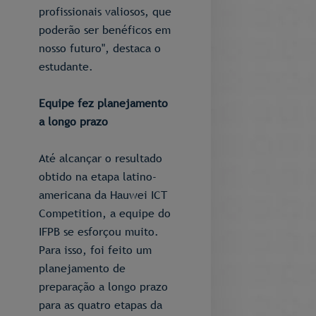
profissionais valiosos, que
poderão ser benéficos em
nosso futuro", destaca o
estudante.
Equipe fez planejamento
a longo prazo
Até alcançar o resultado
obtido na etapa latino-
americana da Hauwei ICT
Competition, a equipe do
IFPB se esforçou muito.
Para isso, foi feito um
planejamento de
preparação a longo prazo
para as quatro etapas da