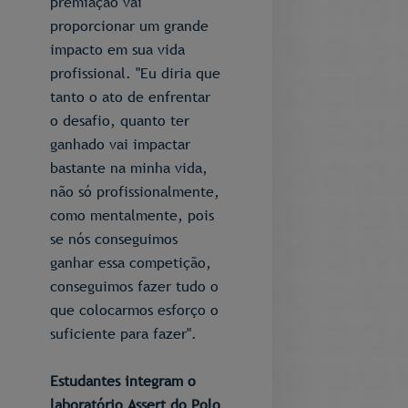
premiação vai
proporcionar um grande
impacto em sua vida
profissional. "Eu diria que
tanto o ato de enfrentar
o desafio, quanto ter
ganhado vai impactar
bastante na minha vida,
não só profissionalmente,
como mentalmente, pois
se nós conseguimos
ganhar essa competição,
conseguimos fazer tudo o
que colocarmos esforço o
suficiente para fazer".
Estudantes integram o
laboratório Assert do Polo