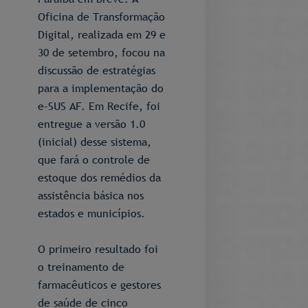
Oficina de Transformação
Digital, realizada em 29 e
30 de setembro, focou na
discussão de estratégias
para a implementação do
e-SUS AF. Em Recife, foi
entregue a versão 1.0
(inicial) desse sistema,
que fará o controle de
estoque dos remédios da
assistência básica nos
estados e municípios.
O primeiro resultado foi
o treinamento de
farmacêuticos e gestores
de saúde de cinco