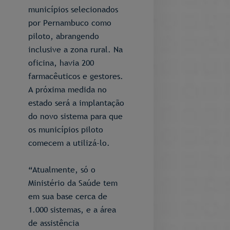
municípios selecionados
por Pernambuco como
piloto, abrangendo
inclusive a zona rural. Na
oficina, havia 200
farmacêuticos e gestores.
A próxima medida no
estado será a implantação
do novo sistema para que
os municípios piloto
comecem a utilizá-lo.
“Atualmente, só o
Ministério da Saúde tem
em sua base cerca de
1.000 sistemas, e a área
de assistência