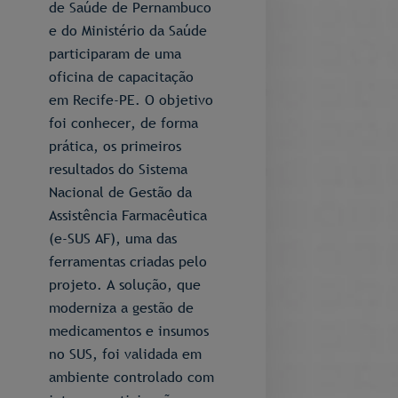
de Saúde de Pernambuco
e do Ministério da Saúde
participaram de uma
oficina de capacitação
em Recife-PE. O objetivo
foi conhecer, de forma
prática, os primeiros
resultados do Sistema
Nacional de Gestão da
Assistência Farmacêutica
(e-SUS AF), uma das
ferramentas criadas pelo
projeto. A solução, que
moderniza a gestão de
medicamentos e insumos
no SUS, foi validada em
ambiente controlado com