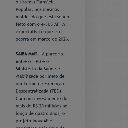
o sistema Farmácia
Popular, nos mesmos
moldes do que está sendo
feito com o e-SUS AF. A
expectativa é que isso
ocorra em março de 2026.
SAIBA MAIS -
A parceria
entre o IFPB e o
Ministério da Saúde é
viabilizada por meio de
um Termo de Execução
Descentralizada (TED).
Com um investimento de
mais de R$ 25 milhões ao
longo de quatro anos, o
projeto InovaAF é