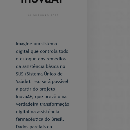
30 OUTUBRO 2025
Imagine um sistema
digital que controla todo
o estoque dos remédios
da assistência básica no
SUS (Sistema Único de
Saúde). Isso será possível
a partir do projeto
InovaAF, que prevê uma
verdadeira transformação
digital na assistência
farmacêutica do Brasil.
Dados parciais da