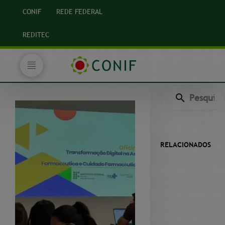
CONIF
REDE FEDERAL
REDITEC
RELACIONADOS