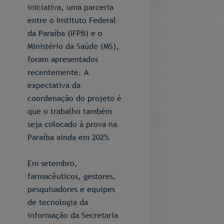
iniciativa, uma parceria
entre o Instituto Federal
da Paraíba (IFPB) e o
Ministério da Saúde (MS),
foram apresentados
recentemente. A
expectativa da
coordenação do projeto é
que o trabalho também
seja colocado à prova na
Paraíba ainda em 2025.
Em setembro,
farmacêuticos, gestores,
pesquisadores e equipes
de tecnologia da
informação da Secretaria