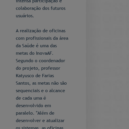
intensa participação e
colaboração dos futuros
usuários.
A realização de oficinas
com profissionais da área
da Saúde é uma das
metas do InovaAF.
Segundo o coordenador
do projeto, professor
Katyusco de Farias
Santos, as metas não são
sequenciais e o alcance
de cada uma é
desenvolvido em
paralelo. "Além de
desenvolver e atualizar
os sistemas, as oficinas