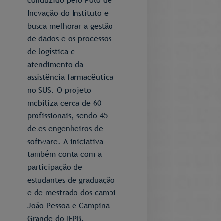
conduzido pelo Polo de
Inovação do Instituto e
busca melhorar a gestão
de dados e os processos
de logística e
atendimento da
assistência farmacêutica
no SUS. O projeto
mobiliza cerca de 60
profissionais, sendo 45
deles engenheiros de
software. A iniciativa
também conta com a
participação de
estudantes de graduação
e de mestrado dos campi
João Pessoa e Campina
Grande do IFPB.