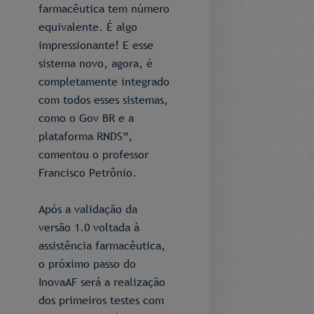
farmacêutica tem número
equivalente. É algo
impressionante! E esse
sistema novo, agora, é
completamente integrado
com todos esses sistemas,
como o Gov BR e a
plataforma RNDS”,
comentou o professor
Francisco Petrônio.
Após a validação da
versão 1.0 voltada à
assistência farmacêutica,
o próximo passo do
InovaAF será a realização
dos primeiros testes com