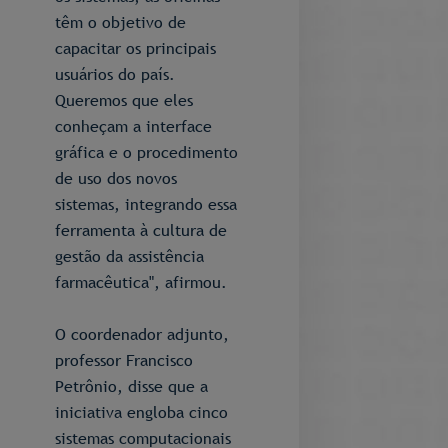
têm o objetivo de
capacitar os principais
usuários do país.
Queremos que eles
conheçam a interface
gráfica e o procedimento
de uso dos novos
sistemas, integrando essa
ferramenta à cultura de
gestão da assistência
farmacêutica", afirmou.
O coordenador adjunto,
professor Francisco
Petrônio, disse que a
iniciativa engloba cinco
sistemas computacionais