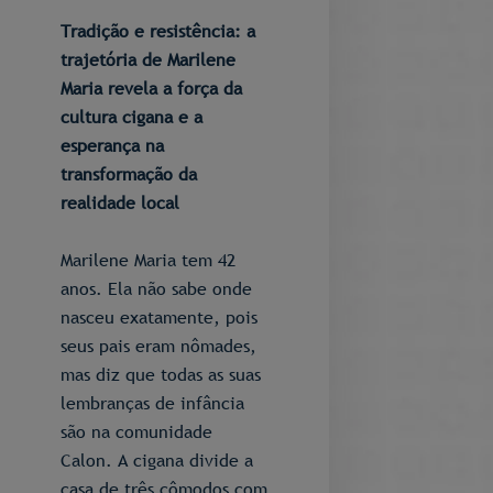
Tradição e resistência: a
trajetória de Marilene
Maria revela a força da
cultura cigana e a
esperança na
transformação da
realidade local
Marilene Maria tem 42
anos. Ela não sabe onde
nasceu exatamente, pois
seus pais eram nômades,
mas diz que todas as suas
lembranças de infância
são na comunidade
Calon. A cigana divide a
casa de três cômodos com