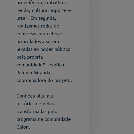
previdência, trabalho e
renda, cultura, esporte e
lazer. Em seguida,
realizamos rodas de
conversas para eleger
prioridades a serem
levadas ao poder público
pela própria
comunidade”, explica
Paloma Miranda,
coordenadora do projeto.
Conheça algumas
histórias de vidas
transformadas pelo
programa na comunidade
Calon.