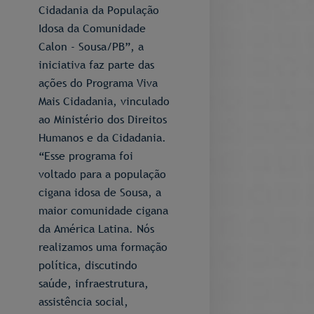
Cidadania da População
Idosa da Comunidade
Calon - Sousa/PB”, a
iniciativa faz parte das
ações do Programa Viva
Mais Cidadania, vinculado
ao Ministério dos Direitos
Humanos e da Cidadania.
“Esse programa foi
voltado para a população
cigana idosa de Sousa, a
maior comunidade cigana
da América Latina. Nós
realizamos uma formação
política, discutindo
saúde, infraestrutura,
assistência social,