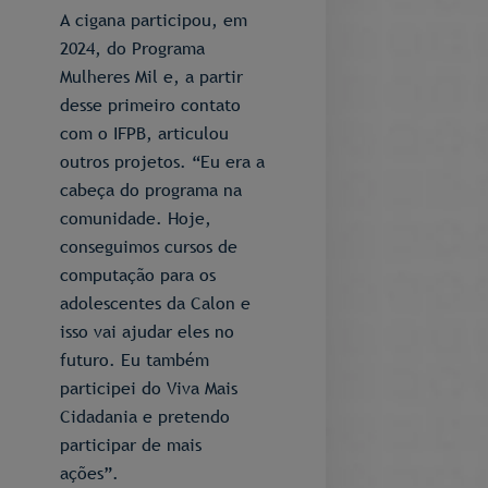
A cigana participou, em
2024, do Programa
Mulheres Mil e, a partir
desse primeiro contato
com o IFPB, articulou
outros projetos. “Eu era a
cabeça do programa na
comunidade. Hoje,
conseguimos cursos de
computação para os
adolescentes da Calon e
isso vai ajudar eles no
futuro. Eu também
participei do Viva Mais
Cidadania e pretendo
participar de mais
ações”.