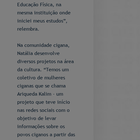
Educação Física, na
mesma instituição onde
iniciei meus estudos”,
relembra.
Na comunidade cigana,
Natália desenvolve
diversos projetos na área
da cultura. “Temos um
coletivo de mulheres
ciganas que se chama
Ariqueda Kalim - um
projeto que teve início
nas redes sociais com o
objetivo de levar
informações sobre os
povos ciganos a partir das