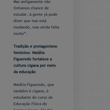
Mas antigamente não
tínhamos chance de
estudar. A gente já pode
dizer que isso está
mudando, mas ainda falta
muito”.
Tradição e protagonismo
feminino: Natália
Figueredo fortalece a
cultura cigana por meio
da educação
Natália Figueredo, que
também é cigana, é
estudante do curso de
Educação Física do