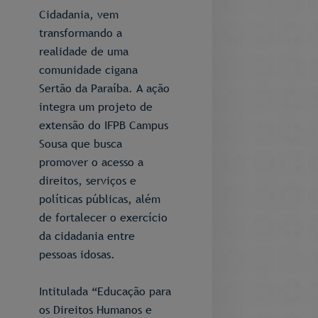
Cidadania, vem
transformando a
realidade de uma
comunidade cigana
Sertão da Paraíba. A ação
integra um projeto de
extensão do IFPB Campus
Sousa que busca
promover o acesso a
direitos, serviços e
políticas públicas, além
de fortalecer o exercício
da cidadania entre
pessoas idosas.
Intitulada “Educação para
os Direitos Humanos e