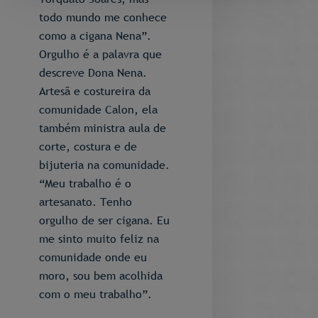
todo mundo me conhece
como a cigana Nena”.
Orgulho é a palavra que
descreve Dona Nena.
Artesã e costureira da
comunidade Calon, ela
também ministra aula de
corte, costura e de
bijuteria na comunidade.
“Meu trabalho é o
artesanato. Tenho
orgulho de ser cigana. Eu
me sinto muito feliz na
comunidade onde eu
moro, sou bem acolhida
com o meu trabalho”.