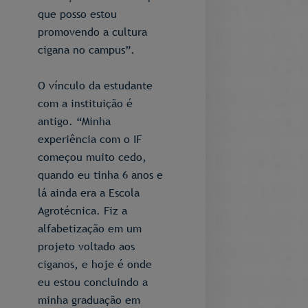
que posso estou
promovendo a cultura
cigana no campus”.
O vínculo da estudante
com a instituição é
antigo. “Minha
experiência com o IF
começou muito cedo,
quando eu tinha 6 anos e
lá ainda era a Escola
Agrotécnica. Fiz a
alfabetização em um
projeto voltado aos
ciganos, e hoje é onde
eu estou concluindo a
minha graduação em