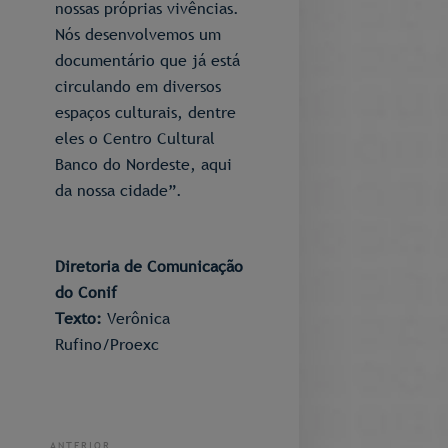
nossas próprias vivências.
Nós desenvolvemos um
documentário que já está
circulando em diversos
espaços culturais, dentre
eles o Centro Cultural
Banco do Nordeste, aqui
da nossa cidade”.
Diretoria de Comunicação
do Conif
Texto:
Verônica
Rufino/Proexc
ANTERIOR