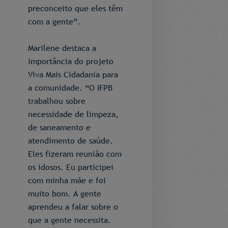
preconceito que eles têm
com a gente”.
Marilene destaca a
importância do projeto
Viva Mais Cidadania para
a comunidade. “O IFPB
trabalhou sobre
necessidade de limpeza,
de saneamento e
atendimento de saúde.
Eles fizeram reunião com
os idosos. Eu participei
com minha mãe e foi
muito bom. A gente
aprendeu a falar sobre o
que a gente necessita.