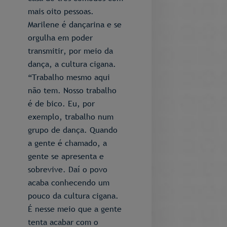
mais oito pessoas.
Marilene é dançarina e se
orgulha em poder
transmitir, por meio da
dança, a cultura cigana.
“Trabalho mesmo aqui
não tem. Nosso trabalho
é de bico. Eu, por
exemplo, trabalho num
grupo de dança. Quando
a gente é chamado, a
gente se apresenta e
sobrevive. Daí o povo
acaba conhecendo um
pouco da cultura cigana.
É nesse meio que a gente
tenta acabar com o