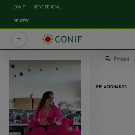
CONIF
REDE FEDERAL
REDITEC
RELACIONADOS