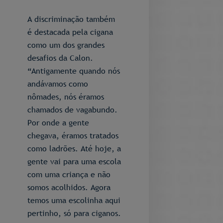
A discriminação também
é destacada pela cigana
como um dos grandes
desafios da Calon.
“Antigamente quando nós
andávamos como
nômades, nós éramos
chamados de vagabundo.
Por onde a gente
chegava, éramos tratados
como ladrões. Até hoje, a
gente vai para uma escola
com uma criança e não
somos acolhidos. Agora
temos uma escolinha aqui
pertinho, só para ciganos.