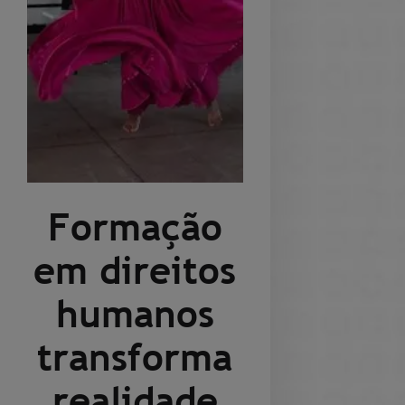
Formação
em direitos
humanos
transforma
realidade