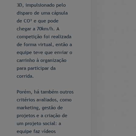
3D, impulsionado pelo
disparo de uma cápsula
de CO² e que pode
chegar a 70km/h. A
competição foi realizada
de forma virtual, então a
equipe teve que enviar o
carrinho à organização
para participar da
corrida.
Porém, há também outros
critérios avaliados, como
marketing, gestão de
projetos e a criação de
um projeto social: a
equipe faz vídeos