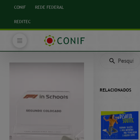
CONIF
REDE FEDERAL
REDITEC
RELACIONADOS