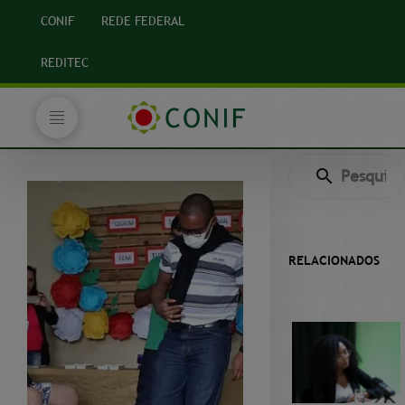
CONIF
REDE FEDERAL
REDITEC
RELACIONADOS