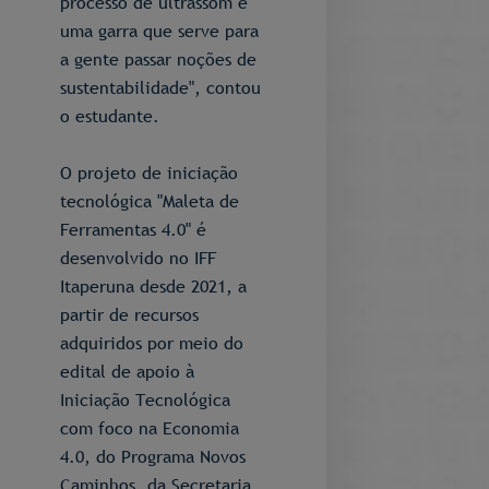
processo de ultrassom e
uma garra que serve para
a gente passar noções de
sustentabilidade", contou
o estudante.
O projeto de iniciação
tecnológica "Maleta de
Ferramentas 4.0" é
desenvolvido no IFF
Itaperuna desde 2021, a
partir de recursos
adquiridos por meio do
edital de apoio à
Iniciação Tecnológica
com foco na Economia
4.0, do Programa Novos
Caminhos, da Secretaria