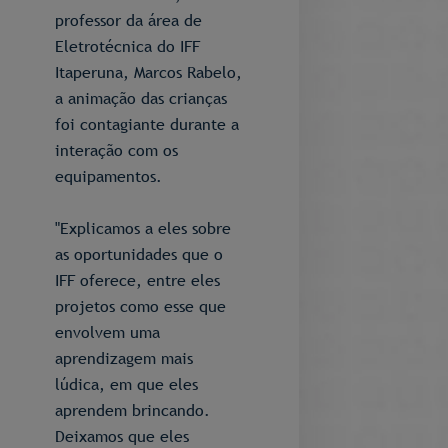
professor da área de
Eletrotécnica do IFF
Itaperuna, Marcos Rabelo,
a animação das crianças
foi contagiante durante a
interação com os
equipamentos.
"Explicamos a eles sobre
as oportunidades que o
IFF oferece, entre eles
projetos como esse que
envolvem uma
aprendizagem mais
lúdica, em que eles
aprendem brincando.
Deixamos que eles