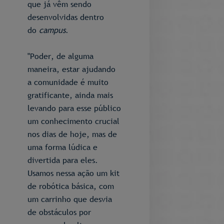
que já vêm sendo
desenvolvidas dentro
do
campus
.
"Poder, de alguma
maneira, estar ajudando
a comunidade é muito
gratificante, ainda mais
levando para esse público
um conhecimento crucial
nos dias de hoje, mas de
uma forma lúdica e
divertida para eles.
Usamos nessa ação um kit
de robótica básica, com
um carrinho que desvia
de obstáculos por