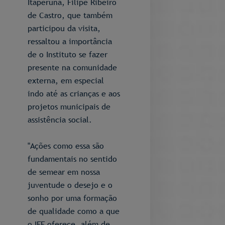
Itaperuna, Filipe Ribeiro
de Castro, que também
participou da visita,
ressaltou a importância
de o Instituto se fazer
presente na comunidade
externa, em especial
indo até as crianças e aos
projetos municipais de
assistência social.
"Ações como essa são
fundamentais no sentido
de semear em nossa
juventude o desejo e o
sonho por uma formação
de qualidade como a que
o IFF oferece, além de