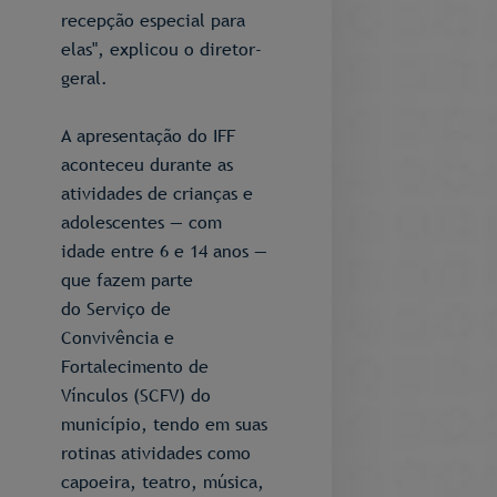
recepção especial para
elas", explicou o diretor-
geral.
A apresentação do IFF
aconteceu durante as
atividades de crianças e
adolescentes — com
idade entre 6 e 14 anos —
que fazem parte
do Serviço de
Convivência e
Fortalecimento de
Vínculos (SCFV) do
município, tendo em suas
rotinas atividades como
capoeira, teatro, música,