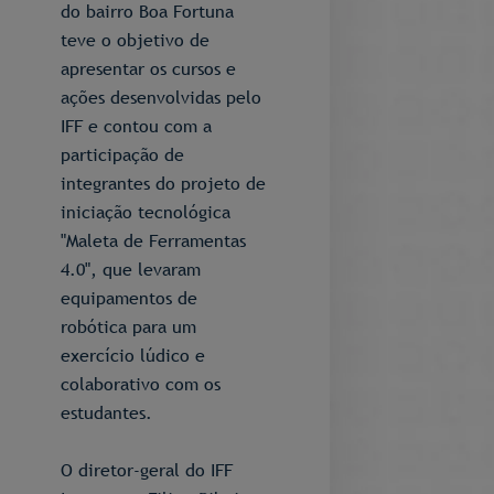
do bairro Boa Fortuna
teve o objetivo de
apresentar os cursos e
ações desenvolvidas pelo
IFF e contou com a
participação de
integrantes do projeto de
iniciação tecnológica
"Maleta de Ferramentas
4.0", que levaram
equipamentos de
robótica para um
exercício lúdico e
colaborativo com os
estudantes.
O diretor-geral do IFF