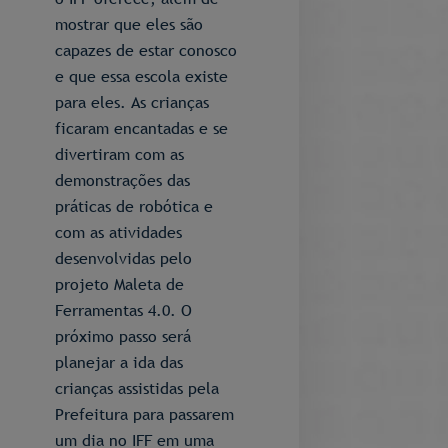
mostrar que eles são
capazes de estar conosco
e que essa escola existe
para eles. As crianças
ficaram encantadas e se
divertiram com as
demonstrações das
práticas de robótica e
com as atividades
desenvolvidas pelo
projeto Maleta de
Ferramentas 4.0. O
próximo passo será
planejar a ida das
crianças assistidas pela
Prefeitura para passarem
um dia no IFF em uma