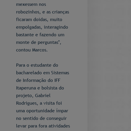
mexessem nos
robozinhos, e as crianças
ficaram doidas, muito
empolgadas, interagindo
bastante e fazendo um
monte de perguntas",
contou Marcos.
Para o estudante do
bacharelado em Sistemas
de Informação do IFF
Itaperuna e bolsista do
projeto, Gabriel
Rodrigues, a visita foi
uma oportunidade ímpar
no sentido de conseguir
levar para fora atividades