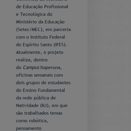
de Educação Profissional
e Tecnológica do
Ministério da Educação
(Setec/MEC), em parceria
com o Instituto Federal
do Espírito Santo (IFES).
Atualmente, o projeto
realiza, dentro
do
Campus
Itaperuna,
oficinas semanais com
dois grupos de estudantes
do Ensino Fundamental
da rede pública de
Natividade (RJ), em que
são trabalhados temas
como robótica,
pensamento