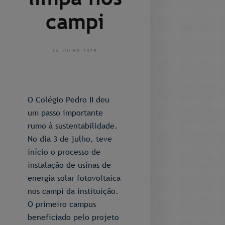
campi
16 JULHO 2025
O Colégio Pedro II deu
um passo importante
rumo à sustentabilidade.
No dia 3 de julho, teve
início o processo de
instalação de usinas de
energia solar fotovoltaica
nos campi da instituição.
O primeiro campus
beneficiado pelo projeto