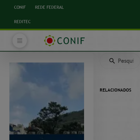
CONIF
REDE FEDERAL
REDITEC
RELACIONADOS