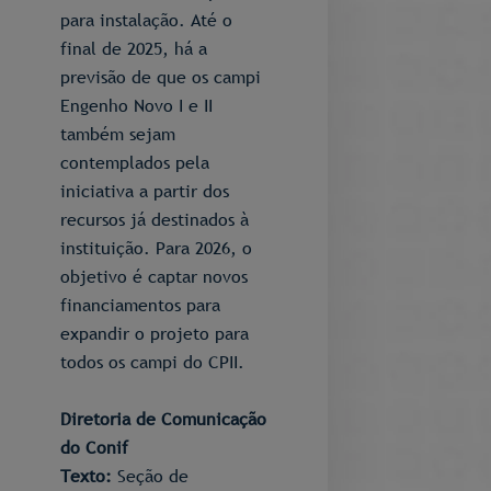
para instalação. Até o
final de 2025, há a
previsão de que os campi
Engenho Novo I e II
também sejam
contemplados pela
iniciativa a partir dos
recursos já destinados à
instituição. Para 2026, o
objetivo é captar novos
financiamentos para
expandir o projeto para
todos os campi do CPII.
Diretoria de Comunicação
do Conif
Texto:
Seção de