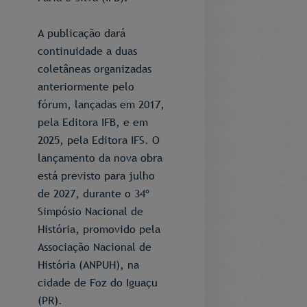
A publicação dará
continuidade a duas
coletâneas organizadas
anteriormente pelo
fórum, lançadas em 2017,
pela Editora IFB, e em
2025, pela Editora IFS. O
lançamento da nova obra
está previsto para julho
de 2027, durante o 34º
Simpósio Nacional de
História, promovido pela
Associação Nacional de
História (ANPUH), na
cidade de Foz do Iguaçu
(PR).