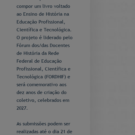
compor um livro voltado
ao Ensino de História na
Educação Profissional,
Científica e Tecnológica.
O projeto é liderado pelo
Fórum dos/das Docentes
de História da Rede
Federal de Educação
Profissional, Científica e
Tecnológica (FORDHIF) e
será comemorativo aos
dez anos de criação do
coletivo, celebrados em
2027.
As submissões podem ser
realizadas até o dia 21 de