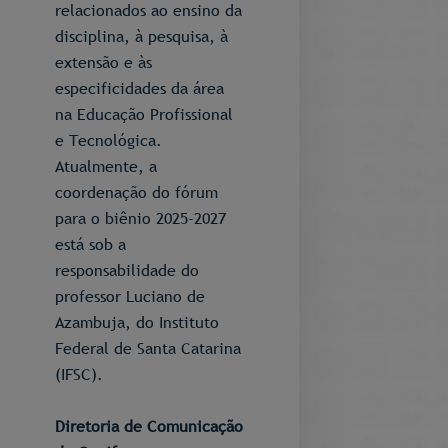
relacionados ao ensino da
disciplina, à pesquisa, à
extensão e às
especificidades da área
na Educação Profissional
e Tecnológica.
Atualmente, a
coordenação do fórum
para o biênio 2025-2027
está sob a
responsabilidade do
professor Luciano de
Azambuja, do Instituto
Federal de Santa Catarina
(IFSC).
Diretoria de Comunicação