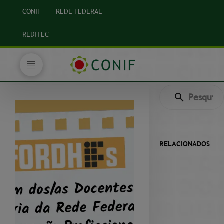
CONIF
REDE FEDERAL
REDITEC
RELACIONADOS