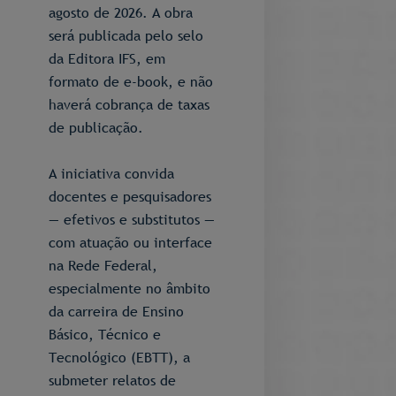
agosto de 2026. A obra
será publicada pelo selo
da Editora IFS, em
formato de e-book, e não
haverá cobrança de taxas
de publicação.
A iniciativa convida
docentes e pesquisadores
— efetivos e substitutos —
com atuação ou interface
na Rede Federal,
especialmente no âmbito
da carreira de Ensino
Básico, Técnico e
Tecnológico (EBTT), a
submeter relatos de