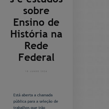
sobre
Ensino de
História na
Rede
Federal
18 JUNHO 2026
Está aberta a chamada
pública para a seleção de
trabalhos que irão